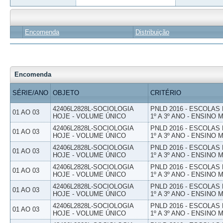
Encomenda
Distribuição
Encomenda
SÉRIE/ANO
OBJETO
CRITÉRIO
42406L2828L-SOCIOLOGIA
PNLD 2016 - ESCOLAS
01 AO 03
HOJE - VOLUME ÚNICO
1º A 3º ANO - ENSINO 
42406L2828L-SOCIOLOGIA
PNLD 2016 - ESCOLAS
01 AO 03
HOJE - VOLUME ÚNICO
1º A 3º ANO - ENSINO 
42406L2828L-SOCIOLOGIA
PNLD 2016 - ESCOLAS
01 AO 03
HOJE - VOLUME ÚNICO
1º A 3º ANO - ENSINO 
42406L2828L-SOCIOLOGIA
PNLD 2016 - ESCOLAS
01 AO 03
HOJE - VOLUME ÚNICO
1º A 3º ANO - ENSINO 
42406L2828L-SOCIOLOGIA
PNLD 2016 - ESCOLAS
01 AO 03
HOJE - VOLUME ÚNICO
1º A 3º ANO - ENSINO 
42406L2828L-SOCIOLOGIA
PNLD 2016 - ESCOLAS
01 AO 03
HOJE - VOLUME ÚNICO
1º A 3º ANO - ENSINO 