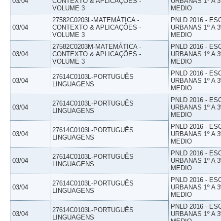
03/04
CONTEXTO & APLICAÇÕES -
URBANAS 1º A 3
VOLUME 3
MEDIO
27582C0203L-MATEMÁTICA -
PNLD 2016 - E
03/04
CONTEXTO & APLICAÇÕES -
URBANAS 1º A 3
VOLUME 3
MEDIO
27582C0203M-MATEMÁTICA -
PNLD 2016 - E
03/04
CONTEXTO & APLICAÇÕES -
URBANAS 1º A 3
VOLUME 3
MEDIO
PNLD 2016 - E
27614C0103L-PORTUGUÊS
03/04
URBANAS 1º A 3
LINGUAGENS
MEDIO
PNLD 2016 - E
27614C0103L-PORTUGUÊS
03/04
URBANAS 1º A 3
LINGUAGENS
MEDIO
PNLD 2016 - E
27614C0103L-PORTUGUÊS
03/04
URBANAS 1º A 3
LINGUAGENS
MEDIO
PNLD 2016 - E
27614C0103L-PORTUGUÊS
03/04
URBANAS 1º A 3
LINGUAGENS
MEDIO
PNLD 2016 - E
27614C0103L-PORTUGUÊS
03/04
URBANAS 1º A 3
LINGUAGENS
MEDIO
PNLD 2016 - E
27614C0103L-PORTUGUÊS
03/04
URBANAS 1º A 3
LINGUAGENS