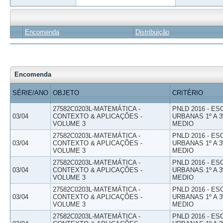
Encomenda
Distribuição
Encomenda
SÉRIE/ANO
OBJETO
CRITÉRIO
27582C0203L-MATEMÁTICA -
PNLD 2016 - E
03/04
CONTEXTO & APLICAÇÕES -
URBANAS 1º A 3
VOLUME 3
MEDIO
27582C0203L-MATEMÁTICA -
PNLD 2016 - E
03/04
CONTEXTO & APLICAÇÕES -
URBANAS 1º A 3
VOLUME 3
MEDIO
27582C0203L-MATEMÁTICA -
PNLD 2016 - E
03/04
CONTEXTO & APLICAÇÕES -
URBANAS 1º A 3
VOLUME 3
MEDIO
27582C0203L-MATEMÁTICA -
PNLD 2016 - E
03/04
CONTEXTO & APLICAÇÕES -
URBANAS 1º A 3
VOLUME 3
MEDIO
27582C0203L-MATEMÁTICA -
PNLD 2016 - E