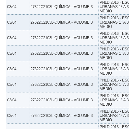
PNLD 2016 - E
03/04
27622C2103L-QUÍMICA - VOLUME 3
URBANAS 1º A 3
MEDIO
PNLD 2016 - E
03/04
27622C2103L-QUÍMICA - VOLUME 3
URBANAS 1º A 3
MEDIO
PNLD 2016 - E
03/04
27622C2103L-QUÍMICA - VOLUME 3
URBANAS 1º A 3
MEDIO
PNLD 2016 - E
03/04
27622C2103L-QUÍMICA - VOLUME 3
URBANAS 1º A 3
MEDIO
PNLD 2016 - E
03/04
27622C2103L-QUÍMICA - VOLUME 3
URBANAS 1º A 3
MEDIO
PNLD 2016 - E
03/04
27622C2103L-QUÍMICA - VOLUME 3
URBANAS 1º A 3
MEDIO
PNLD 2016 - E
03/04
27622C2103L-QUÍMICA - VOLUME 3
URBANAS 1º A 3
MEDIO
PNLD 2016 - E
03/04
27622C2103L-QUÍMICA - VOLUME 3
URBANAS 1º A 3
MEDIO
PNLD 2016 - E