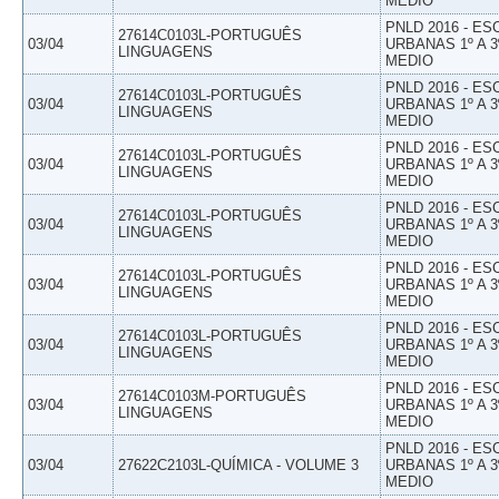
MEDIO
PNLD 2016 - E
27614C0103L-PORTUGUÊS
03/04
URBANAS 1º A 3
LINGUAGENS
MEDIO
PNLD 2016 - E
27614C0103L-PORTUGUÊS
03/04
URBANAS 1º A 3
LINGUAGENS
MEDIO
PNLD 2016 - E
27614C0103L-PORTUGUÊS
03/04
URBANAS 1º A 3
LINGUAGENS
MEDIO
PNLD 2016 - E
27614C0103L-PORTUGUÊS
03/04
URBANAS 1º A 3
LINGUAGENS
MEDIO
PNLD 2016 - E
27614C0103L-PORTUGUÊS
03/04
URBANAS 1º A 3
LINGUAGENS
MEDIO
PNLD 2016 - E
27614C0103L-PORTUGUÊS
03/04
URBANAS 1º A 3
LINGUAGENS
MEDIO
PNLD 2016 - E
27614C0103M-PORTUGUÊS
03/04
URBANAS 1º A 3
LINGUAGENS
MEDIO
PNLD 2016 - E
03/04
27622C2103L-QUÍMICA - VOLUME 3
URBANAS 1º A 3
MEDIO