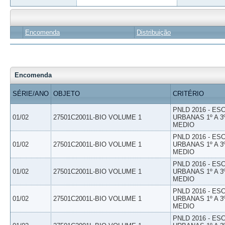
Encomenda
Distribuição
Encomenda
SÉRIE/ANO
OBJETO
CRITÉRIO
PNLD 2016 - E
01/02
27501C2001L-BIO VOLUME 1
URBANAS 1º A 3
MEDIO
PNLD 2016 - E
01/02
27501C2001L-BIO VOLUME 1
URBANAS 1º A 3
MEDIO
PNLD 2016 - E
01/02
27501C2001L-BIO VOLUME 1
URBANAS 1º A 3
MEDIO
PNLD 2016 - E
01/02
27501C2001L-BIO VOLUME 1
URBANAS 1º A 3
MEDIO
PNLD 2016 - E