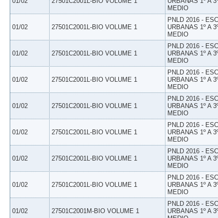
01/02
27501C2001L-BIO VOLUME 1
URBANAS 1º A 3
MEDIO
PNLD 2016 - E
01/02
27501C2001L-BIO VOLUME 1
URBANAS 1º A 3
MEDIO
PNLD 2016 - E
01/02
27501C2001L-BIO VOLUME 1
URBANAS 1º A 3
MEDIO
PNLD 2016 - E
01/02
27501C2001L-BIO VOLUME 1
URBANAS 1º A 3
MEDIO
PNLD 2016 - E
01/02
27501C2001L-BIO VOLUME 1
URBANAS 1º A 3
MEDIO
PNLD 2016 - E
01/02
27501C2001L-BIO VOLUME 1
URBANAS 1º A 3
MEDIO
PNLD 2016 - E
01/02
27501C2001L-BIO VOLUME 1
URBANAS 1º A 3
MEDIO
PNLD 2016 - E
01/02
27501C2001L-BIO VOLUME 1
URBANAS 1º A 3
MEDIO
PNLD 2016 - E
01/02
27501C2001M-BIO VOLUME 1
URBANAS 1º A 3