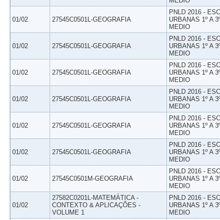
MEDIO
PNLD 2016 - E
01/02
27545C0501L-GEOGRAFIA
URBANAS 1º A 3
MEDIO
PNLD 2016 - E
01/02
27545C0501L-GEOGRAFIA
URBANAS 1º A 3
MEDIO
PNLD 2016 - E
01/02
27545C0501L-GEOGRAFIA
URBANAS 1º A 3
MEDIO
PNLD 2016 - E
01/02
27545C0501L-GEOGRAFIA
URBANAS 1º A 3
MEDIO
PNLD 2016 - E
01/02
27545C0501L-GEOGRAFIA
URBANAS 1º A 3
MEDIO
PNLD 2016 - E
01/02
27545C0501L-GEOGRAFIA
URBANAS 1º A 3
MEDIO
PNLD 2016 - E
01/02
27545C0501M-GEOGRAFIA
URBANAS 1º A 3
MEDIO
27582C0201L-MATEMÁTICA -
PNLD 2016 - E
01/02
CONTEXTO & APLICAÇÕES -
URBANAS 1º A 3
VOLUME 1
MEDIO