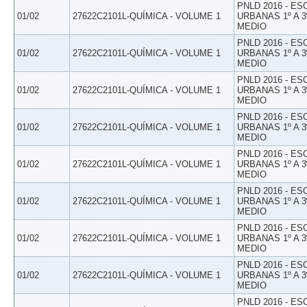
PNLD 2016 - E
01/02
27622C2101L-QUÍMICA - VOLUME 1
URBANAS 1º A 3
MEDIO
PNLD 2016 - E
01/02
27622C2101L-QUÍMICA - VOLUME 1
URBANAS 1º A 3
MEDIO
PNLD 2016 - E
01/02
27622C2101L-QUÍMICA - VOLUME 1
URBANAS 1º A 3
MEDIO
PNLD 2016 - E
01/02
27622C2101L-QUÍMICA - VOLUME 1
URBANAS 1º A 3
MEDIO
PNLD 2016 - E
01/02
27622C2101L-QUÍMICA - VOLUME 1
URBANAS 1º A 3
MEDIO
PNLD 2016 - E
01/02
27622C2101L-QUÍMICA - VOLUME 1
URBANAS 1º A 3
MEDIO
PNLD 2016 - E
01/02
27622C2101L-QUÍMICA - VOLUME 1
URBANAS 1º A 3
MEDIO
PNLD 2016 - E
01/02
27622C2101L-QUÍMICA - VOLUME 1
URBANAS 1º A 3
MEDIO
PNLD 2016 - E