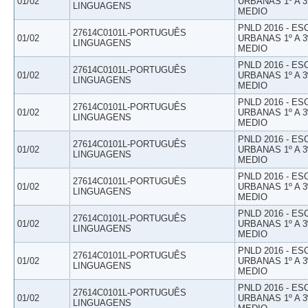
01/02
URBANAS 1º A 3
LINGUAGENS
MEDIO
PNLD 2016 - E
27614C0101L-PORTUGUÊS
01/02
URBANAS 1º A 3
LINGUAGENS
MEDIO
PNLD 2016 - E
27614C0101L-PORTUGUÊS
01/02
URBANAS 1º A 3
LINGUAGENS
MEDIO
PNLD 2016 - E
27614C0101L-PORTUGUÊS
01/02
URBANAS 1º A 3
LINGUAGENS
MEDIO
PNLD 2016 - E
27614C0101L-PORTUGUÊS
01/02
URBANAS 1º A 3
LINGUAGENS
MEDIO
PNLD 2016 - E
27614C0101L-PORTUGUÊS
01/02
URBANAS 1º A 3
LINGUAGENS
MEDIO
PNLD 2016 - E
27614C0101L-PORTUGUÊS
01/02
URBANAS 1º A 3
LINGUAGENS
MEDIO
PNLD 2016 - E
27614C0101L-PORTUGUÊS
01/02
URBANAS 1º A 3
LINGUAGENS
MEDIO
PNLD 2016 - E
27614C0101L-PORTUGUÊS
01/02
URBANAS 1º A 3
LINGUAGENS