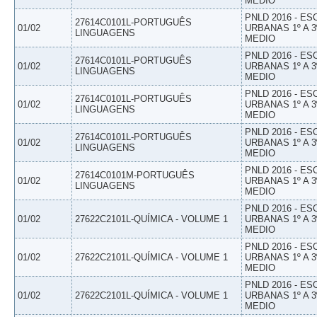
MEDIO
PNLD 2016 - E
27614C0101L-PORTUGUÊS
01/02
URBANAS 1º A 3
LINGUAGENS
MEDIO
PNLD 2016 - E
27614C0101L-PORTUGUÊS
01/02
URBANAS 1º A 3
LINGUAGENS
MEDIO
PNLD 2016 - E
27614C0101L-PORTUGUÊS
01/02
URBANAS 1º A 3
LINGUAGENS
MEDIO
PNLD 2016 - E
27614C0101L-PORTUGUÊS
01/02
URBANAS 1º A 3
LINGUAGENS
MEDIO
PNLD 2016 - E
27614C0101M-PORTUGUÊS
01/02
URBANAS 1º A 3
LINGUAGENS
MEDIO
PNLD 2016 - E
01/02
27622C2101L-QUÍMICA - VOLUME 1
URBANAS 1º A 3
MEDIO
PNLD 2016 - E
01/02
27622C2101L-QUÍMICA - VOLUME 1
URBANAS 1º A 3
MEDIO
PNLD 2016 - E
01/02
27622C2101L-QUÍMICA - VOLUME 1
URBANAS 1º A 3
MEDIO