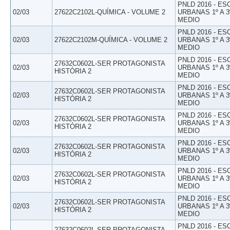
PNLD 2016 - E
02/03
27622C2102L-QUÍMICA - VOLUME 2
URBANAS 1º A 3
MEDIO
PNLD 2016 - E
02/03
27622C2102M-QUÍMICA - VOLUME 2
URBANAS 1º A 3
MEDIO
PNLD 2016 - E
27632C0602L-SER PROTAGONISTA
02/03
URBANAS 1º A 3
HISTÓRIA 2
MEDIO
PNLD 2016 - E
27632C0602L-SER PROTAGONISTA
02/03
URBANAS 1º A 3
HISTÓRIA 2
MEDIO
PNLD 2016 - E
27632C0602L-SER PROTAGONISTA
02/03
URBANAS 1º A 3
HISTÓRIA 2
MEDIO
PNLD 2016 - E
27632C0602L-SER PROTAGONISTA
02/03
URBANAS 1º A 3
HISTÓRIA 2
MEDIO
PNLD 2016 - E
27632C0602L-SER PROTAGONISTA
02/03
URBANAS 1º A 3
HISTÓRIA 2
MEDIO
PNLD 2016 - E
27632C0602L-SER PROTAGONISTA
02/03
URBANAS 1º A 3
HISTÓRIA 2
MEDIO
PNLD 2016 - E
27632C0602L-SER PROTAGONISTA