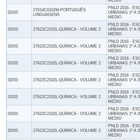
MEDIO
PNLD 2016 - E
27614C0102M-PORTUGUÊS
02/03
URBANAS 1º A 3
LINGUAGENS
MEDIO
PNLD 2016 - E
02/03
27622C2102L-QUÍMICA - VOLUME 2
URBANAS 1º A 3
MEDIO
PNLD 2016 - E
02/03
27622C2102L-QUÍMICA - VOLUME 2
URBANAS 1º A 3
MEDIO
PNLD 2016 - E
02/03
27622C2102L-QUÍMICA - VOLUME 2
URBANAS 1º A 3
MEDIO
PNLD 2016 - E
02/03
27622C2102L-QUÍMICA - VOLUME 2
URBANAS 1º A 3
MEDIO
PNLD 2016 - E
02/03
27622C2102L-QUÍMICA - VOLUME 2
URBANAS 1º A 3
MEDIO
PNLD 2016 - E
02/03
27622C2102L-QUÍMICA - VOLUME 2
URBANAS 1º A 3
MEDIO
PNLD 2016 - E
02/03
27622C2102L-QUÍMICA - VOLUME 2
URBANAS 1º A 3
MEDIO