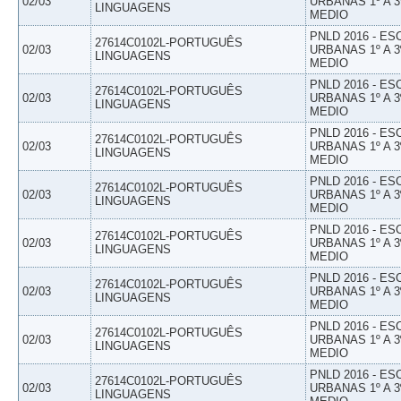
02/03
URBANAS 1º A 3
LINGUAGENS
MEDIO
PNLD 2016 - E
27614C0102L-PORTUGUÊS
02/03
URBANAS 1º A 3
LINGUAGENS
MEDIO
PNLD 2016 - E
27614C0102L-PORTUGUÊS
02/03
URBANAS 1º A 3
LINGUAGENS
MEDIO
PNLD 2016 - E
27614C0102L-PORTUGUÊS
02/03
URBANAS 1º A 3
LINGUAGENS
MEDIO
PNLD 2016 - E
27614C0102L-PORTUGUÊS
02/03
URBANAS 1º A 3
LINGUAGENS
MEDIO
PNLD 2016 - E
27614C0102L-PORTUGUÊS
02/03
URBANAS 1º A 3
LINGUAGENS
MEDIO
PNLD 2016 - E
27614C0102L-PORTUGUÊS
02/03
URBANAS 1º A 3
LINGUAGENS
MEDIO
PNLD 2016 - E
27614C0102L-PORTUGUÊS
02/03
URBANAS 1º A 3
LINGUAGENS
MEDIO
PNLD 2016 - E
27614C0102L-PORTUGUÊS
02/03
URBANAS 1º A 3
LINGUAGENS