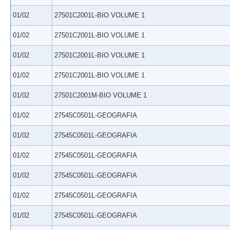
01/02
27501C2001L-BIO VOLUME 1
01/02
27501C2001L-BIO VOLUME 1
01/02
27501C2001L-BIO VOLUME 1
01/02
27501C2001L-BIO VOLUME 1
01/02
27501C2001M-BIO VOLUME 1
01/02
27545C0501L-GEOGRAFIA
01/02
27545C0501L-GEOGRAFIA
01/02
27545C0501L-GEOGRAFIA
01/02
27545C0501L-GEOGRAFIA
01/02
27545C0501L-GEOGRAFIA
01/02
27545C0501L-GEOGRAFIA