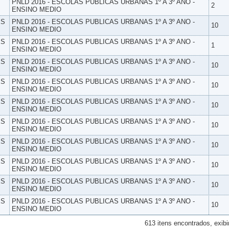
PNLD 2016 - ESCOLAS PUBLICAS URBANAS 1º A 3º ANO -
2
ENSINO MEDIO
ES
PNLD 2016 - ESCOLAS PUBLICAS URBANAS 1º A 3º ANO -
10
ENSINO MEDIO
ES
PNLD 2016 - ESCOLAS PUBLICAS URBANAS 1º A 3º ANO -
1
ENSINO MEDIO
ES
PNLD 2016 - ESCOLAS PUBLICAS URBANAS 1º A 3º ANO -
10
ENSINO MEDIO
ES
PNLD 2016 - ESCOLAS PUBLICAS URBANAS 1º A 3º ANO -
10
ENSINO MEDIO
ES
PNLD 2016 - ESCOLAS PUBLICAS URBANAS 1º A 3º ANO -
10
ENSINO MEDIO
ES
PNLD 2016 - ESCOLAS PUBLICAS URBANAS 1º A 3º ANO -
10
ENSINO MEDIO
ES
PNLD 2016 - ESCOLAS PUBLICAS URBANAS 1º A 3º ANO -
10
ENSINO MEDIO
ES
PNLD 2016 - ESCOLAS PUBLICAS URBANAS 1º A 3º ANO -
10
ENSINO MEDIO
ES
PNLD 2016 - ESCOLAS PUBLICAS URBANAS 1º A 3º ANO -
10
ENSINO MEDIO
ES
PNLD 2016 - ESCOLAS PUBLICAS URBANAS 1º A 3º ANO -
10
ENSINO MEDIO
613 itens encontrados, exibi