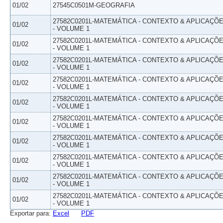
01/02
27545C0501M-GEOGRAFIA
27582C0201L-MATEMÁTICA - CONTEXTO & APLICAÇÕ
01/02
- VOLUME 1
27582C0201L-MATEMÁTICA - CONTEXTO & APLICAÇÕ
01/02
- VOLUME 1
27582C0201L-MATEMÁTICA - CONTEXTO & APLICAÇÕ
01/02
- VOLUME 1
27582C0201L-MATEMÁTICA - CONTEXTO & APLICAÇÕ
01/02
- VOLUME 1
27582C0201L-MATEMÁTICA - CONTEXTO & APLICAÇÕ
01/02
- VOLUME 1
27582C0201L-MATEMÁTICA - CONTEXTO & APLICAÇÕ
01/02
- VOLUME 1
27582C0201L-MATEMÁTICA - CONTEXTO & APLICAÇÕ
01/02
- VOLUME 1
27582C0201L-MATEMÁTICA - CONTEXTO & APLICAÇÕ
01/02
- VOLUME 1
27582C0201L-MATEMÁTICA - CONTEXTO & APLICAÇÕ
01/02
- VOLUME 1
27582C0201L-MATEMÁTICA - CONTEXTO & APLICAÇÕ
01/02
- VOLUME 1
Exportar para:
Excel
PDF