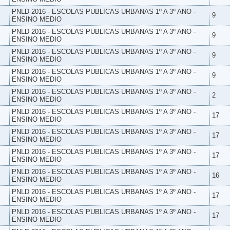
PNLD 2016 - ESCOLAS PUBLICAS URBANAS 1º A 3º ANO -
9
ENSINO MEDIO
PNLD 2016 - ESCOLAS PUBLICAS URBANAS 1º A 3º ANO -
9
ENSINO MEDIO
PNLD 2016 - ESCOLAS PUBLICAS URBANAS 1º A 3º ANO -
9
ENSINO MEDIO
PNLD 2016 - ESCOLAS PUBLICAS URBANAS 1º A 3º ANO -
9
ENSINO MEDIO
PNLD 2016 - ESCOLAS PUBLICAS URBANAS 1º A 3º ANO -
2
ENSINO MEDIO
PNLD 2016 - ESCOLAS PUBLICAS URBANAS 1º A 3º ANO -
17
ENSINO MEDIO
PNLD 2016 - ESCOLAS PUBLICAS URBANAS 1º A 3º ANO -
17
ENSINO MEDIO
PNLD 2016 - ESCOLAS PUBLICAS URBANAS 1º A 3º ANO -
17
ENSINO MEDIO
PNLD 2016 - ESCOLAS PUBLICAS URBANAS 1º A 3º ANO -
16
ENSINO MEDIO
PNLD 2016 - ESCOLAS PUBLICAS URBANAS 1º A 3º ANO -
17
ENSINO MEDIO
PNLD 2016 - ESCOLAS PUBLICAS URBANAS 1º A 3º ANO -
17
ENSINO MEDIO