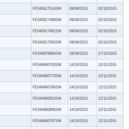
FE045817514SM
09/09/2015
02/10/2015
FE045817488SM
09/09/2015
02/10/2015
FE045817491SM
09/09/2015
02/10/2015
FE045817505SM
09/09/2015
02/10/2015
FE045878884SM
28/09/2015
27/10/2015
FE044960783SM
14/10/2015
12/11/2015
FE044960770SM
14/10/2015
12/11/2015
FE044960766SM
14/10/2015
12/11/2015
FE044960810SM
14/10/2015
12/11/2015
FE044960806SM
14/10/2015
12/11/2015
FE044960797SM
14/10/2015
12/11/2015