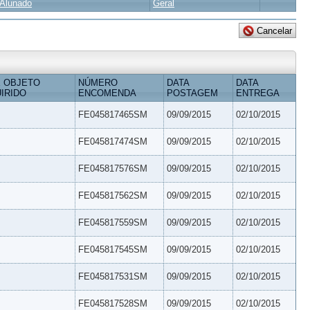
Alunado
Geral
 OBJETO
NÚMERO
DATA
DATA
IRIDO
ENCOMENDA
POSTAGEM
ENTREGA
FE045817465SM
09/09/2015
02/10/2015
FE045817474SM
09/09/2015
02/10/2015
FE045817576SM
09/09/2015
02/10/2015
FE045817562SM
09/09/2015
02/10/2015
FE045817559SM
09/09/2015
02/10/2015
FE045817545SM
09/09/2015
02/10/2015
FE045817531SM
09/09/2015
02/10/2015
FE045817528SM
09/09/2015
02/10/2015