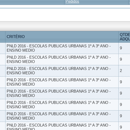
Pedidos
QTDE
CRITÉRIO
ADQU
PNLD 2016 - ESCOLAS PUBLICAS URBANAS 1º A 3º ANO -
9
ENSINO MEDIO
PNLD 2016 - ESCOLAS PUBLICAS URBANAS 1º A 3º ANO -
9
ENSINO MEDIO
PNLD 2016 - ESCOLAS PUBLICAS URBANAS 1º A 3º ANO -
2
ENSINO MEDIO
PNLD 2016 - ESCOLAS PUBLICAS URBANAS 1º A 3º ANO -
9
ENSINO MEDIO
PNLD 2016 - ESCOLAS PUBLICAS URBANAS 1º A 3º ANO -
9
ENSINO MEDIO
PNLD 2016 - ESCOLAS PUBLICAS URBANAS 1º A 3º ANO -
9
ENSINO MEDIO
PNLD 2016 - ESCOLAS PUBLICAS URBANAS 1º A 3º ANO -
9
ENSINO MEDIO
PNLD 2016 - ESCOLAS PUBLICAS URBANAS 1º A 3º ANO -
9
ENSINO MEDIO