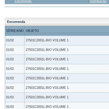
Encomenda
Distribuição
Encomenda
SÉRIE/ANO
OBJETO
01/02
27501C2001L-BIO VOLUME 1
01/02
27501C2001L-BIO VOLUME 1
01/02
27501C2001L-BIO VOLUME 1
01/02
27501C2001L-BIO VOLUME 1
01/02
27501C2001L-BIO VOLUME 1
01/02
27501C2001L-BIO VOLUME 1
01/02
27501C2001L-BIO VOLUME 1
01/02
27501C2001L-BIO VOLUME 1