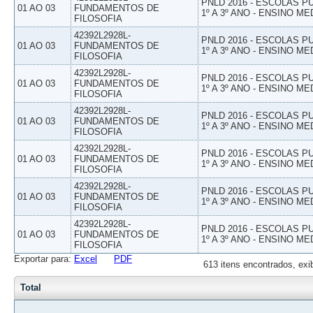
PNLD 2016 - ESCOLAS 
01 AO 03
FUNDAMENTOS DE
1º A 3º ANO - ENSINO ME
FILOSOFIA
42392L2928L-
PNLD 2016 - ESCOLAS 
01 AO 03
FUNDAMENTOS DE
1º A 3º ANO - ENSINO ME
FILOSOFIA
42392L2928L-
PNLD 2016 - ESCOLAS 
01 AO 03
FUNDAMENTOS DE
1º A 3º ANO - ENSINO ME
FILOSOFIA
42392L2928L-
PNLD 2016 - ESCOLAS 
01 AO 03
FUNDAMENTOS DE
1º A 3º ANO - ENSINO ME
FILOSOFIA
42392L2928L-
PNLD 2016 - ESCOLAS 
01 AO 03
FUNDAMENTOS DE
1º A 3º ANO - ENSINO ME
FILOSOFIA
42392L2928L-
PNLD 2016 - ESCOLAS 
01 AO 03
FUNDAMENTOS DE
1º A 3º ANO - ENSINO ME
FILOSOFIA
42392L2928L-
PNLD 2016 - ESCOLAS 
01 AO 03
FUNDAMENTOS DE
1º A 3º ANO - ENSINO ME
FILOSOFIA
Exportar para:
Excel
PDF
613 itens encontrados, exi
Total