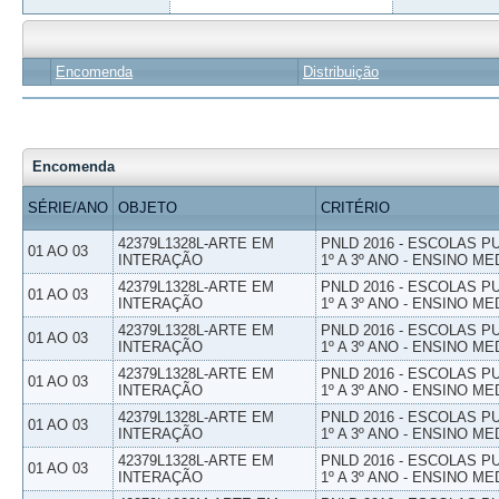
Encomenda
Distribuição
Encomenda
SÉRIE/ANO
OBJETO
CRITÉRIO
42379L1328L-ARTE EM
PNLD 2016 - ESCOLAS 
01 AO 03
INTERAÇÃO
1º A 3º ANO - ENSINO ME
42379L1328L-ARTE EM
PNLD 2016 - ESCOLAS 
01 AO 03
INTERAÇÃO
1º A 3º ANO - ENSINO ME
42379L1328L-ARTE EM
PNLD 2016 - ESCOLAS 
01 AO 03
INTERAÇÃO
1º A 3º ANO - ENSINO ME
42379L1328L-ARTE EM
PNLD 2016 - ESCOLAS 
01 AO 03
INTERAÇÃO
1º A 3º ANO - ENSINO ME
42379L1328L-ARTE EM
PNLD 2016 - ESCOLAS 
01 AO 03
INTERAÇÃO
1º A 3º ANO - ENSINO ME
42379L1328L-ARTE EM
PNLD 2016 - ESCOLAS 
01 AO 03
INTERAÇÃO
1º A 3º ANO - ENSINO ME