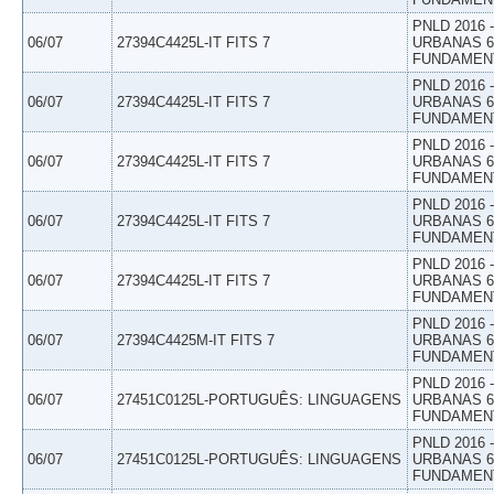
PNLD 2016
06/07
27394C4425L-IT FITS 7
URBANAS 6º
FUNDAMEN
PNLD 2016
06/07
27394C4425L-IT FITS 7
URBANAS 6º
FUNDAMEN
PNLD 2016
06/07
27394C4425L-IT FITS 7
URBANAS 6º
FUNDAMEN
PNLD 2016
06/07
27394C4425L-IT FITS 7
URBANAS 6º
FUNDAMEN
PNLD 2016
06/07
27394C4425L-IT FITS 7
URBANAS 6º
FUNDAMEN
PNLD 2016
06/07
27394C4425M-IT FITS 7
URBANAS 6º
FUNDAMEN
PNLD 2016
06/07
27451C0125L-PORTUGUÊS: LINGUAGENS
URBANAS 6º
FUNDAMEN
PNLD 2016
06/07
27451C0125L-PORTUGUÊS: LINGUAGENS
URBANAS 6º
FUNDAMEN