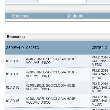
Encomenda
Distribuição
Encomenda
SÉRIE/ANO
OBJETO
CRITÉRIO
PNLD 2016
42406L2828L-SOCIOLOGIA HOJE -
01 AO 03
URBANAS 1º
VOLUME ÚNICO
MEDIO
PNLD 2016
42406L2828L-SOCIOLOGIA HOJE -
01 AO 03
URBANAS 1º
VOLUME ÚNICO
MEDIO
PNLD 2016
42406L2828L-SOCIOLOGIA HOJE -
01 AO 03
URBANAS 1º
VOLUME ÚNICO
MEDIO
PNLD 2016
42406L2828L-SOCIOLOGIA HOJE -
01 AO 03
URBANAS 1º
VOLUME ÚNICO
MEDIO