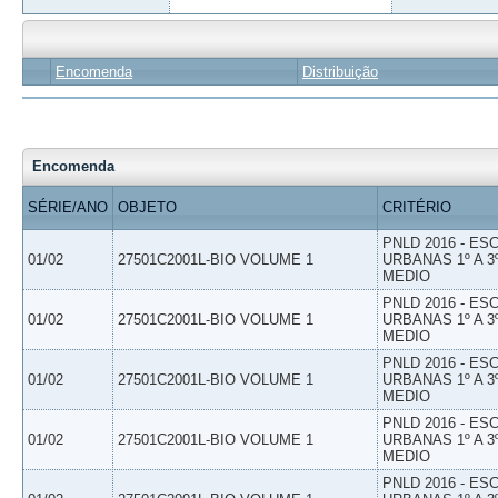
Encomenda
Distribuição
Encomenda
SÉRIE/ANO
OBJETO
CRITÉRIO
PNLD 2016 - E
01/02
27501C2001L-BIO VOLUME 1
URBANAS 1º A 3
MEDIO
PNLD 2016 - E
01/02
27501C2001L-BIO VOLUME 1
URBANAS 1º A 3
MEDIO
PNLD 2016 - E
01/02
27501C2001L-BIO VOLUME 1
URBANAS 1º A 3
MEDIO
PNLD 2016 - E
01/02
27501C2001L-BIO VOLUME 1
URBANAS 1º A 3
MEDIO
PNLD 2016 - E