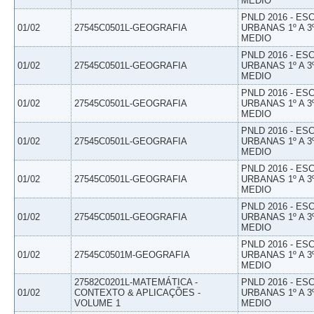
MEDIO
PNLD 2016 - E
01/02
27545C0501L-GEOGRAFIA
URBANAS 1º A 3
MEDIO
PNLD 2016 - E
01/02
27545C0501L-GEOGRAFIA
URBANAS 1º A 3
MEDIO
PNLD 2016 - E
01/02
27545C0501L-GEOGRAFIA
URBANAS 1º A 3
MEDIO
PNLD 2016 - E
01/02
27545C0501L-GEOGRAFIA
URBANAS 1º A 3
MEDIO
PNLD 2016 - E
01/02
27545C0501L-GEOGRAFIA
URBANAS 1º A 3
MEDIO
PNLD 2016 - E
01/02
27545C0501L-GEOGRAFIA
URBANAS 1º A 3
MEDIO
PNLD 2016 - E
01/02
27545C0501M-GEOGRAFIA
URBANAS 1º A 3
MEDIO
27582C0201L-MATEMÁTICA -
PNLD 2016 - E
01/02
CONTEXTO & APLICAÇÕES -
URBANAS 1º A 3
VOLUME 1
MEDIO