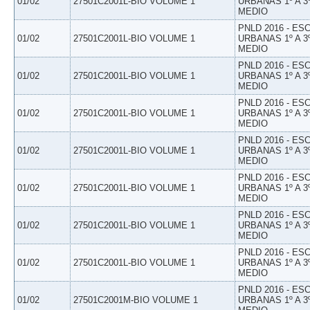
01/02
27501C2001L-BIO VOLUME 1
URBANAS 1º A 3
MEDIO
PNLD 2016 - E
01/02
27501C2001L-BIO VOLUME 1
URBANAS 1º A 3
MEDIO
PNLD 2016 - E
01/02
27501C2001L-BIO VOLUME 1
URBANAS 1º A 3
MEDIO
PNLD 2016 - E
01/02
27501C2001L-BIO VOLUME 1
URBANAS 1º A 3
MEDIO
PNLD 2016 - E
01/02
27501C2001L-BIO VOLUME 1
URBANAS 1º A 3
MEDIO
PNLD 2016 - E
01/02
27501C2001L-BIO VOLUME 1
URBANAS 1º A 3
MEDIO
PNLD 2016 - E
01/02
27501C2001L-BIO VOLUME 1
URBANAS 1º A 3
MEDIO
PNLD 2016 - E
01/02
27501C2001L-BIO VOLUME 1
URBANAS 1º A 3
MEDIO
PNLD 2016 - E
01/02
27501C2001M-BIO VOLUME 1
URBANAS 1º A 3