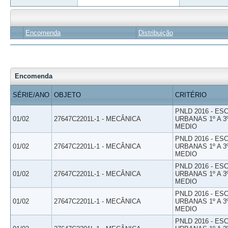
Encomenda
Distribuição
Encomenda
SÉRIE/ANO
OBJETO
CRITÉRIO
PNLD 2016 - E
01/02
27647C2201L-1 - MECÂNICA
URBANAS 1º A 3
MEDIO
PNLD 2016 - E
01/02
27647C2201L-1 - MECÂNICA
URBANAS 1º A 3
MEDIO
PNLD 2016 - E
01/02
27647C2201L-1 - MECÂNICA
URBANAS 1º A 3
MEDIO
PNLD 2016 - E
01/02
27647C2201L-1 - MECÂNICA
URBANAS 1º A 3
MEDIO
PNLD 2016 - E