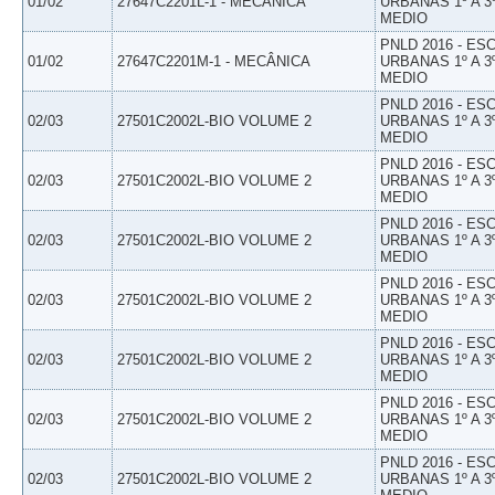
01/02
27647C2201L-1 - MECÂNICA
URBANAS 1º A 3
MEDIO
PNLD 2016 - E
01/02
27647C2201M-1 - MECÂNICA
URBANAS 1º A 3
MEDIO
PNLD 2016 - E
02/03
27501C2002L-BIO VOLUME 2
URBANAS 1º A 3
MEDIO
PNLD 2016 - E
02/03
27501C2002L-BIO VOLUME 2
URBANAS 1º A 3
MEDIO
PNLD 2016 - E
02/03
27501C2002L-BIO VOLUME 2
URBANAS 1º A 3
MEDIO
PNLD 2016 - E
02/03
27501C2002L-BIO VOLUME 2
URBANAS 1º A 3
MEDIO
PNLD 2016 - E
02/03
27501C2002L-BIO VOLUME 2
URBANAS 1º A 3
MEDIO
PNLD 2016 - E
02/03
27501C2002L-BIO VOLUME 2
URBANAS 1º A 3
MEDIO
PNLD 2016 - E
02/03
27501C2002L-BIO VOLUME 2
URBANAS 1º A 3