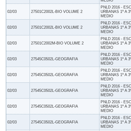
MEDIO
PNLD 2016 - E
02/03
27501C2002L-BIO VOLUME 2
URBANAS 1º A 3
MEDIO
PNLD 2016 - E
02/03
27501C2002L-BIO VOLUME 2
URBANAS 1º A 3
MEDIO
PNLD 2016 - E
02/03
27501C2002M-BIO VOLUME 2
URBANAS 1º A 3
MEDIO
PNLD 2016 - E
02/03
27545C0502L-GEOGRAFIA
URBANAS 1º A 3
MEDIO
PNLD 2016 - E
02/03
27545C0502L-GEOGRAFIA
URBANAS 1º A 3
MEDIO
PNLD 2016 - E
02/03
27545C0502L-GEOGRAFIA
URBANAS 1º A 3
MEDIO
PNLD 2016 - E
02/03
27545C0502L-GEOGRAFIA
URBANAS 1º A 3
MEDIO
PNLD 2016 - E
02/03
27545C0502L-GEOGRAFIA
URBANAS 1º A 3
MEDIO