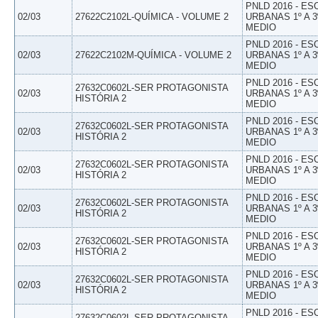
PNLD 2016 - E
02/03
27622C2102L-QUÍMICA - VOLUME 2
URBANAS 1º A 3
MEDIO
PNLD 2016 - E
02/03
27622C2102M-QUÍMICA - VOLUME 2
URBANAS 1º A 3
MEDIO
PNLD 2016 - E
27632C0602L-SER PROTAGONISTA
02/03
URBANAS 1º A 3
HISTÓRIA 2
MEDIO
PNLD 2016 - E
27632C0602L-SER PROTAGONISTA
02/03
URBANAS 1º A 3
HISTÓRIA 2
MEDIO
PNLD 2016 - E
27632C0602L-SER PROTAGONISTA
02/03
URBANAS 1º A 3
HISTÓRIA 2
MEDIO
PNLD 2016 - E
27632C0602L-SER PROTAGONISTA
02/03
URBANAS 1º A 3
HISTÓRIA 2
MEDIO
PNLD 2016 - E
27632C0602L-SER PROTAGONISTA
02/03
URBANAS 1º A 3
HISTÓRIA 2
MEDIO
PNLD 2016 - E
27632C0602L-SER PROTAGONISTA
02/03
URBANAS 1º A 3
HISTÓRIA 2
MEDIO
PNLD 2016 - E
27632C0602L-SER PROTAGONISTA