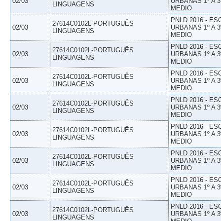
02/03
URBANAS 1º A 3
LINGUAGENS
MEDIO
PNLD 2016 - E
27614C0102L-PORTUGUÊS
02/03
URBANAS 1º A 3
LINGUAGENS
MEDIO
PNLD 2016 - E
27614C0102L-PORTUGUÊS
02/03
URBANAS 1º A 3
LINGUAGENS
MEDIO
PNLD 2016 - E
27614C0102L-PORTUGUÊS
02/03
URBANAS 1º A 3
LINGUAGENS
MEDIO
PNLD 2016 - E
27614C0102L-PORTUGUÊS
02/03
URBANAS 1º A 3
LINGUAGENS
MEDIO
PNLD 2016 - E
27614C0102L-PORTUGUÊS
02/03
URBANAS 1º A 3
LINGUAGENS
MEDIO
PNLD 2016 - E
27614C0102L-PORTUGUÊS
02/03
URBANAS 1º A 3
LINGUAGENS
MEDIO
PNLD 2016 - E
27614C0102L-PORTUGUÊS
02/03
URBANAS 1º A 3
LINGUAGENS
MEDIO
PNLD 2016 - E
27614C0102L-PORTUGUÊS
02/03
URBANAS 1º A 3
LINGUAGENS