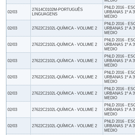
MEDIO
PNLD 2016 - E
27614C0102M-PORTUGUÊS
02/03
URBANAS 1º A 3
LINGUAGENS
MEDIO
PNLD 2016 - E
02/03
27622C2102L-QUÍMICA - VOLUME 2
URBANAS 1º A 3
MEDIO
PNLD 2016 - E
02/03
27622C2102L-QUÍMICA - VOLUME 2
URBANAS 1º A 3
MEDIO
PNLD 2016 - E
02/03
27622C2102L-QUÍMICA - VOLUME 2
URBANAS 1º A 3
MEDIO
PNLD 2016 - E
02/03
27622C2102L-QUÍMICA - VOLUME 2
URBANAS 1º A 3
MEDIO
PNLD 2016 - E
02/03
27622C2102L-QUÍMICA - VOLUME 2
URBANAS 1º A 3
MEDIO
PNLD 2016 - E
02/03
27622C2102L-QUÍMICA - VOLUME 2
URBANAS 1º A 3
MEDIO
PNLD 2016 - E
02/03
27622C2102L-QUÍMICA - VOLUME 2
URBANAS 1º A 3
MEDIO