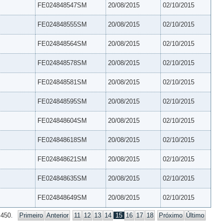
FE024848547SM
20/08/2015
02/10/2015
FE024848555SM
20/08/2015
02/10/2015
FE024848564SM
20/08/2015
02/10/2015
FE024848578SM
20/08/2015
02/10/2015
FE024848581SM
20/08/2015
02/10/2015
FE024848595SM
20/08/2015
02/10/2015
FE024848604SM
20/08/2015
02/10/2015
FE024848618SM
20/08/2015
02/10/2015
FE024848621SM
20/08/2015
02/10/2015
FE024848635SM
20/08/2015
02/10/2015
FE024848649SM
20/08/2015
02/10/2015
 450.
Primeiro
Anterior
11
12
13
14
15
16
17
18
Próximo
Último