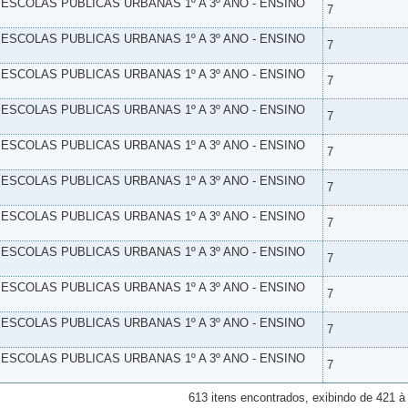
- ESCOLAS PUBLICAS URBANAS 1º A 3º ANO - ENSINO
7
- ESCOLAS PUBLICAS URBANAS 1º A 3º ANO - ENSINO
7
- ESCOLAS PUBLICAS URBANAS 1º A 3º ANO - ENSINO
7
- ESCOLAS PUBLICAS URBANAS 1º A 3º ANO - ENSINO
7
- ESCOLAS PUBLICAS URBANAS 1º A 3º ANO - ENSINO
7
- ESCOLAS PUBLICAS URBANAS 1º A 3º ANO - ENSINO
7
- ESCOLAS PUBLICAS URBANAS 1º A 3º ANO - ENSINO
7
- ESCOLAS PUBLICAS URBANAS 1º A 3º ANO - ENSINO
7
- ESCOLAS PUBLICAS URBANAS 1º A 3º ANO - ENSINO
7
- ESCOLAS PUBLICAS URBANAS 1º A 3º ANO - ENSINO
7
- ESCOLAS PUBLICAS URBANAS 1º A 3º ANO - ENSINO
7
613 itens encontrados, exibindo de 421 à