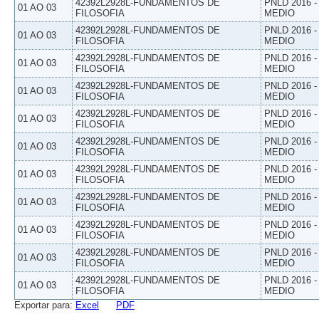
42392L2928L-FUNDAMENTOS DE
PNLD 2016 
01 AO 03
FILOSOFIA
MEDIO
42392L2928L-FUNDAMENTOS DE
PNLD 2016 
01 AO 03
FILOSOFIA
MEDIO
42392L2928L-FUNDAMENTOS DE
PNLD 2016 
01 AO 03
FILOSOFIA
MEDIO
42392L2928L-FUNDAMENTOS DE
PNLD 2016 
01 AO 03
FILOSOFIA
MEDIO
42392L2928L-FUNDAMENTOS DE
PNLD 2016 
01 AO 03
FILOSOFIA
MEDIO
42392L2928L-FUNDAMENTOS DE
PNLD 2016 
01 AO 03
FILOSOFIA
MEDIO
42392L2928L-FUNDAMENTOS DE
PNLD 2016 
01 AO 03
FILOSOFIA
MEDIO
42392L2928L-FUNDAMENTOS DE
PNLD 2016 
01 AO 03
FILOSOFIA
MEDIO
42392L2928L-FUNDAMENTOS DE
PNLD 2016 
01 AO 03
FILOSOFIA
MEDIO
42392L2928L-FUNDAMENTOS DE
PNLD 2016 
01 AO 03
FILOSOFIA
MEDIO
42392L2928L-FUNDAMENTOS DE
PNLD 2016 
01 AO 03
FILOSOFIA
MEDIO
Exportar para:
Excel
PDF