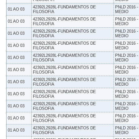
42392L2928L-FUNDAMENTOS DE
PNLD 2016 
01 AO 03
FILOSOFIA
MEDIO
42392L2928L-FUNDAMENTOS DE
PNLD 2016 
01 AO 03
FILOSOFIA
MEDIO
42392L2928L-FUNDAMENTOS DE
PNLD 2016 
01 AO 03
FILOSOFIA
MEDIO
42392L2928L-FUNDAMENTOS DE
PNLD 2016 
01 AO 03
FILOSOFIA
MEDIO
42392L2928L-FUNDAMENTOS DE
PNLD 2016 
01 AO 03
FILOSOFIA
MEDIO
42392L2928L-FUNDAMENTOS DE
PNLD 2016 
01 AO 03
FILOSOFIA
MEDIO
42392L2928L-FUNDAMENTOS DE
PNLD 2016 
01 AO 03
FILOSOFIA
MEDIO
42392L2928L-FUNDAMENTOS DE
PNLD 2016 
01 AO 03
FILOSOFIA
MEDIO
42392L2928L-FUNDAMENTOS DE
PNLD 2016 
01 AO 03
FILOSOFIA
MEDIO
42392L2928L-FUNDAMENTOS DE
PNLD 2016 
01 AO 03
FILOSOFIA
MEDIO
42392L2928L-FUNDAMENTOS DE
PNLD 2016 
01 AO 03
FILOSOFIA
MEDIO