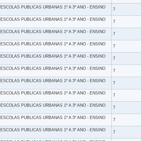
- ESCOLAS PUBLICAS URBANAS 1º A 3º ANO - ENSINO
7
- ESCOLAS PUBLICAS URBANAS 1º A 3º ANO - ENSINO
7
- ESCOLAS PUBLICAS URBANAS 1º A 3º ANO - ENSINO
7
- ESCOLAS PUBLICAS URBANAS 1º A 3º ANO - ENSINO
7
- ESCOLAS PUBLICAS URBANAS 1º A 3º ANO - ENSINO
7
- ESCOLAS PUBLICAS URBANAS 1º A 3º ANO - ENSINO
7
- ESCOLAS PUBLICAS URBANAS 1º A 3º ANO - ENSINO
7
- ESCOLAS PUBLICAS URBANAS 1º A 3º ANO - ENSINO
7
- ESCOLAS PUBLICAS URBANAS 1º A 3º ANO - ENSINO
7
- ESCOLAS PUBLICAS URBANAS 1º A 3º ANO - ENSINO
7
- ESCOLAS PUBLICAS URBANAS 1º A 3º ANO - ENSINO
7