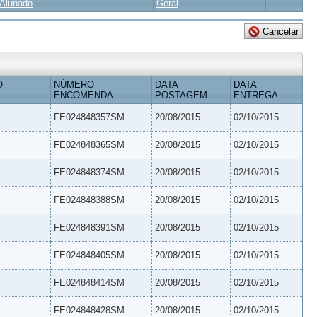
Alunado
Geral
O
NÚMERO
DATA
DATA
ENCOMENDA
POSTAGEM
ENTREGA
FE024848357SM
20/08/2015
02/10/2015
FE024848365SM
20/08/2015
02/10/2015
FE024848374SM
20/08/2015
02/10/2015
FE024848388SM
20/08/2015
02/10/2015
FE024848391SM
20/08/2015
02/10/2015
FE024848405SM
20/08/2015
02/10/2015
FE024848414SM
20/08/2015
02/10/2015
FE024848428SM
20/08/2015
02/10/2015