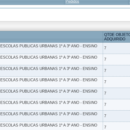
Pedidos
QTDE OBJET
ADQUIRIDO
- ESCOLAS PUBLICAS URBANAS 1º A 3º ANO - ENSINO
7
- ESCOLAS PUBLICAS URBANAS 1º A 3º ANO - ENSINO
7
- ESCOLAS PUBLICAS URBANAS 1º A 3º ANO - ENSINO
7
- ESCOLAS PUBLICAS URBANAS 1º A 3º ANO - ENSINO
7
- ESCOLAS PUBLICAS URBANAS 1º A 3º ANO - ENSINO
7
- ESCOLAS PUBLICAS URBANAS 1º A 3º ANO - ENSINO
7
- ESCOLAS PUBLICAS URBANAS 1º A 3º ANO - ENSINO
7
- ESCOLAS PUBLICAS URBANAS 1º A 3º ANO - ENSINO
7