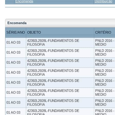
Encomenda
Distribuição
Encomenda
SÉRIE/ANO
OBJETO
CRITÉRIO
42392L2928L-FUNDAMENTOS DE
PNLD 2016 
01 AO 03
FILOSOFIA
MEDIO
42392L2928L-FUNDAMENTOS DE
PNLD 2016 
01 AO 03
FILOSOFIA
MEDIO
42392L2928L-FUNDAMENTOS DE
PNLD 2016 
01 AO 03
FILOSOFIA
MEDIO
42392L2928L-FUNDAMENTOS DE
PNLD 2016 
01 AO 03
FILOSOFIA
MEDIO
42392L2928L-FUNDAMENTOS DE
PNLD 2016 
01 AO 03
FILOSOFIA
MEDIO
42392L2928L-FUNDAMENTOS DE
PNLD 2016 
01 AO 03
FILOSOFIA
MEDIO
42392L2928L-FUNDAMENTOS DE
PNLD 2016 
01 AO 03
FILOSOFIA
MEDIO
42392L2928L-FUNDAMENTOS DE
PNLD 2016 
01 AO 03
FILOSOFIA
MEDIO