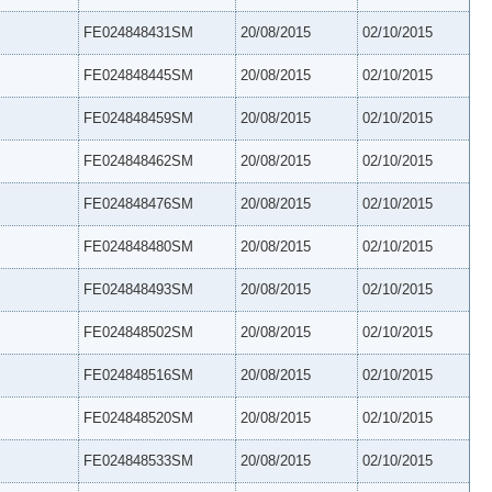
FE024848431SM
20/08/2015
02/10/2015
FE024848445SM
20/08/2015
02/10/2015
FE024848459SM
20/08/2015
02/10/2015
FE024848462SM
20/08/2015
02/10/2015
FE024848476SM
20/08/2015
02/10/2015
FE024848480SM
20/08/2015
02/10/2015
FE024848493SM
20/08/2015
02/10/2015
FE024848502SM
20/08/2015
02/10/2015
FE024848516SM
20/08/2015
02/10/2015
FE024848520SM
20/08/2015
02/10/2015
FE024848533SM
20/08/2015
02/10/2015