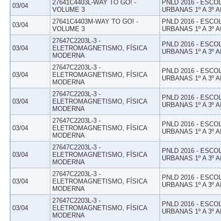
27641C4403L-WAY TO GO! -
PNLD 2016 - ESCO
03/04
VOLUME 3
URBANAS 1º A 3º 
27641C4403M-WAY TO GO! -
PNLD 2016 - ESCO
03/04
VOLUME 3
URBANAS 1º A 3º 
27647C2203L-3 -
PNLD 2016 - ESCO
03/04
ELETROMAGNETISMO, FÍSICA
URBANAS 1º A 3º 
MODERNA
27647C2203L-3 -
PNLD 2016 - ESCO
03/04
ELETROMAGNETISMO, FÍSICA
URBANAS 1º A 3º 
MODERNA
27647C2203L-3 -
PNLD 2016 - ESCO
03/04
ELETROMAGNETISMO, FÍSICA
URBANAS 1º A 3º 
MODERNA
27647C2203L-3 -
PNLD 2016 - ESCO
03/04
ELETROMAGNETISMO, FÍSICA
URBANAS 1º A 3º 
MODERNA
27647C2203L-3 -
PNLD 2016 - ESCO
03/04
ELETROMAGNETISMO, FÍSICA
URBANAS 1º A 3º 
MODERNA
27647C2203L-3 -
PNLD 2016 - ESCO
03/04
ELETROMAGNETISMO, FÍSICA
URBANAS 1º A 3º 
MODERNA
27647C2203L-3 -
PNLD 2016 - ESCO
03/04
ELETROMAGNETISMO, FÍSICA
URBANAS 1º A 3º 
MODERNA