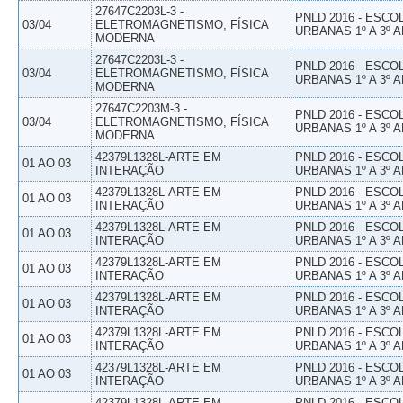
27647C2203L-3 -
PNLD 2016 - ESCO
03/04
ELETROMAGNETISMO, FÍSICA
URBANAS 1º A 3º 
MODERNA
27647C2203L-3 -
PNLD 2016 - ESCO
03/04
ELETROMAGNETISMO, FÍSICA
URBANAS 1º A 3º 
MODERNA
27647C2203M-3 -
PNLD 2016 - ESCO
03/04
ELETROMAGNETISMO, FÍSICA
URBANAS 1º A 3º 
MODERNA
42379L1328L-ARTE EM
PNLD 2016 - ESCO
01 AO 03
INTERAÇÃO
URBANAS 1º A 3º 
42379L1328L-ARTE EM
PNLD 2016 - ESCO
01 AO 03
INTERAÇÃO
URBANAS 1º A 3º 
42379L1328L-ARTE EM
PNLD 2016 - ESCO
01 AO 03
INTERAÇÃO
URBANAS 1º A 3º 
42379L1328L-ARTE EM
PNLD 2016 - ESCO
01 AO 03
INTERAÇÃO
URBANAS 1º A 3º 
42379L1328L-ARTE EM
PNLD 2016 - ESCO
01 AO 03
INTERAÇÃO
URBANAS 1º A 3º 
42379L1328L-ARTE EM
PNLD 2016 - ESCO
01 AO 03
INTERAÇÃO
URBANAS 1º A 3º 
42379L1328L-ARTE EM
PNLD 2016 - ESCO
01 AO 03
INTERAÇÃO
URBANAS 1º A 3º 
42379L1328L-ARTE EM
PNLD 2016 - ESCO