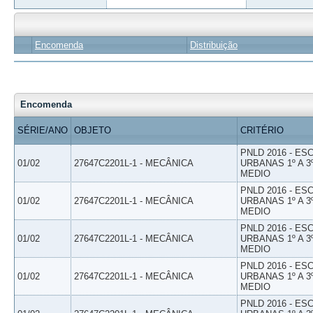
Encomenda
Distribuição
Encomenda
SÉRIE/ANO
OBJETO
CRITÉRIO
PNLD 2016 - E
01/02
27647C2201L-1 - MECÂNICA
URBANAS 1º A 3
MEDIO
PNLD 2016 - E
01/02
27647C2201L-1 - MECÂNICA
URBANAS 1º A 3
MEDIO
PNLD 2016 - E
01/02
27647C2201L-1 - MECÂNICA
URBANAS 1º A 3
MEDIO
PNLD 2016 - E
01/02
27647C2201L-1 - MECÂNICA
URBANAS 1º A 3
MEDIO
PNLD 2016 - E