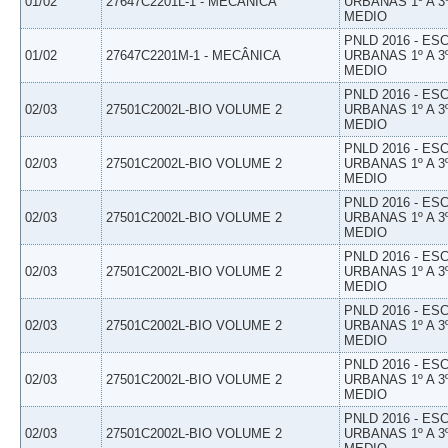
01/02
27647C2201L-1 - MECÂNICA
URBANAS 1º A 3
MEDIO
PNLD 2016 - E
01/02
27647C2201M-1 - MECÂNICA
URBANAS 1º A 3
MEDIO
PNLD 2016 - E
02/03
27501C2002L-BIO VOLUME 2
URBANAS 1º A 3
MEDIO
PNLD 2016 - E
02/03
27501C2002L-BIO VOLUME 2
URBANAS 1º A 3
MEDIO
PNLD 2016 - E
02/03
27501C2002L-BIO VOLUME 2
URBANAS 1º A 3
MEDIO
PNLD 2016 - E
02/03
27501C2002L-BIO VOLUME 2
URBANAS 1º A 3
MEDIO
PNLD 2016 - E
02/03
27501C2002L-BIO VOLUME 2
URBANAS 1º A 3
MEDIO
PNLD 2016 - E
02/03
27501C2002L-BIO VOLUME 2
URBANAS 1º A 3
MEDIO
PNLD 2016 - E
02/03
27501C2002L-BIO VOLUME 2
URBANAS 1º A 3