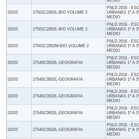
MEDIO
PNLD 2016 - E
02/03
27501C2002L-BIO VOLUME 2
URBANAS 1º A 3
MEDIO
PNLD 2016 - E
02/03
27501C2002L-BIO VOLUME 2
URBANAS 1º A 3
MEDIO
PNLD 2016 - E
02/03
27501C2002M-BIO VOLUME 2
URBANAS 1º A 3
MEDIO
PNLD 2016 - E
02/03
27545C0502L-GEOGRAFIA
URBANAS 1º A 3
MEDIO
PNLD 2016 - E
02/03
27545C0502L-GEOGRAFIA
URBANAS 1º A 3
MEDIO
PNLD 2016 - E
02/03
27545C0502L-GEOGRAFIA
URBANAS 1º A 3
MEDIO
PNLD 2016 - E
02/03
27545C0502L-GEOGRAFIA
URBANAS 1º A 3
MEDIO
PNLD 2016 - E
02/03
27545C0502L-GEOGRAFIA
URBANAS 1º A 3
MEDIO