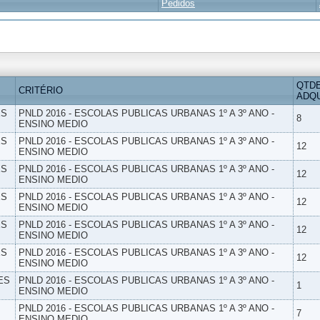
Pedidos
QTD
CRITÉRIO
ADQU
ES
PNLD 2016 - ESCOLAS PUBLICAS URBANAS 1º A 3º ANO -
8
ENSINO MEDIO
ES
PNLD 2016 - ESCOLAS PUBLICAS URBANAS 1º A 3º ANO -
12
ENSINO MEDIO
ES
PNLD 2016 - ESCOLAS PUBLICAS URBANAS 1º A 3º ANO -
12
ENSINO MEDIO
ES
PNLD 2016 - ESCOLAS PUBLICAS URBANAS 1º A 3º ANO -
12
ENSINO MEDIO
ES
PNLD 2016 - ESCOLAS PUBLICAS URBANAS 1º A 3º ANO -
12
ENSINO MEDIO
ES
PNLD 2016 - ESCOLAS PUBLICAS URBANAS 1º A 3º ANO -
12
ENSINO MEDIO
ES
PNLD 2016 - ESCOLAS PUBLICAS URBANAS 1º A 3º ANO -
1
ENSINO MEDIO
PNLD 2016 - ESCOLAS PUBLICAS URBANAS 1º A 3º ANO -
7
ENSINO MEDIO