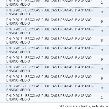
PNLD 2016 - ESCOLAS PUBLICAS URBANAS 1º A 3º ANO -
1
ENSINO MEDIO
PNLD 2016 - ESCOLAS PUBLICAS URBANAS 1º A 3º ANO -
9
ENSINO MEDIO
PNLD 2016 - ESCOLAS PUBLICAS URBANAS 1º A 3º ANO -
9
ENSINO MEDIO
PNLD 2016 - ESCOLAS PUBLICAS URBANAS 1º A 3º ANO -
9
ENSINO MEDIO
PNLD 2016 - ESCOLAS PUBLICAS URBANAS 1º A 3º ANO -
8
ENSINO MEDIO
PNLD 2016 - ESCOLAS PUBLICAS URBANAS 1º A 3º ANO -
9
ENSINO MEDIO
PNLD 2016 - ESCOLAS PUBLICAS URBANAS 1º A 3º ANO -
9
ENSINO MEDIO
PNLD 2016 - ESCOLAS PUBLICAS URBANAS 1º A 3º ANO -
9
ENSINO MEDIO
PNLD 2016 - ESCOLAS PUBLICAS URBANAS 1º A 3º ANO -
9
ENSINO MEDIO
PNLD 2016 - ESCOLAS PUBLICAS URBANAS 1º A 3º ANO -
9
ENSINO MEDIO
PNLD 2016 - ESCOLAS PUBLICAS URBANAS 1º A 3º ANO -
1
ENSINO MEDIO
613 itens encontrados, exibindo de