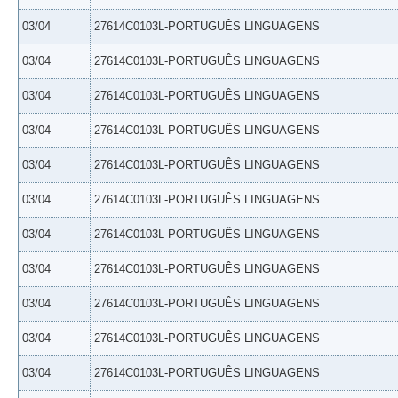
03/04
27614C0103L-PORTUGUÊS LINGUAGENS
03/04
27614C0103L-PORTUGUÊS LINGUAGENS
03/04
27614C0103L-PORTUGUÊS LINGUAGENS
03/04
27614C0103L-PORTUGUÊS LINGUAGENS
03/04
27614C0103L-PORTUGUÊS LINGUAGENS
03/04
27614C0103L-PORTUGUÊS LINGUAGENS
03/04
27614C0103L-PORTUGUÊS LINGUAGENS
03/04
27614C0103L-PORTUGUÊS LINGUAGENS
03/04
27614C0103L-PORTUGUÊS LINGUAGENS
03/04
27614C0103L-PORTUGUÊS LINGUAGENS
03/04
27614C0103L-PORTUGUÊS LINGUAGENS