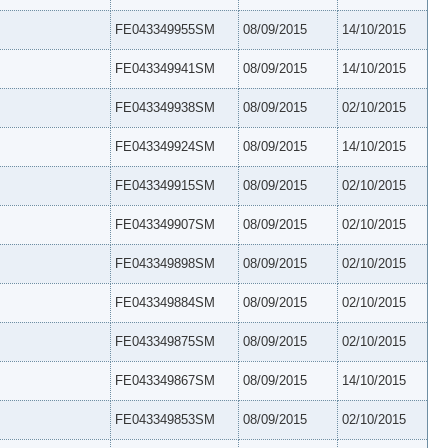
FE043349955SM
08/09/2015
14/10/2015
FE043349941SM
08/09/2015
14/10/2015
FE043349938SM
08/09/2015
02/10/2015
FE043349924SM
08/09/2015
14/10/2015
FE043349915SM
08/09/2015
02/10/2015
FE043349907SM
08/09/2015
02/10/2015
FE043349898SM
08/09/2015
02/10/2015
FE043349884SM
08/09/2015
02/10/2015
FE043349875SM
08/09/2015
02/10/2015
FE043349867SM
08/09/2015
14/10/2015
FE043349853SM
08/09/2015
02/10/2015