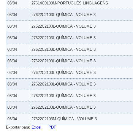
03/04
27614C0103M-PORTUGUÊS LINGUAGENS
03/04
27622C2103L-QUÍMICA - VOLUME 3
03/04
27622C2103L-QUÍMICA - VOLUME 3
03/04
27622C2103L-QUÍMICA - VOLUME 3
03/04
27622C2103L-QUÍMICA - VOLUME 3
03/04
27622C2103L-QUÍMICA - VOLUME 3
03/04
27622C2103L-QUÍMICA - VOLUME 3
03/04
27622C2103L-QUÍMICA - VOLUME 3
03/04
27622C2103L-QUÍMICA - VOLUME 3
03/04
27622C2103L-QUÍMICA - VOLUME 3
03/04
27622C2103M-QUÍMICA - VOLUME 3
Exportar para:
Excel
PDF