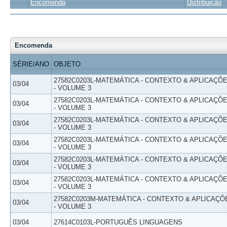
Encomenda
Distribuição
Encomenda
SÉRIE/ANO
OBJETO
27582C0203L-MATEMÁTICA - CONTEXTO & APLICAÇÕ
03/04
- VOLUME 3
27582C0203L-MATEMÁTICA - CONTEXTO & APLICAÇÕ
03/04
- VOLUME 3
27582C0203L-MATEMÁTICA - CONTEXTO & APLICAÇÕ
03/04
- VOLUME 3
27582C0203L-MATEMÁTICA - CONTEXTO & APLICAÇÕ
03/04
- VOLUME 3
27582C0203L-MATEMÁTICA - CONTEXTO & APLICAÇÕ
03/04
- VOLUME 3
27582C0203L-MATEMÁTICA - CONTEXTO & APLICAÇÕ
03/04
- VOLUME 3
27582C0203M-MATEMÁTICA - CONTEXTO & APLICAÇÕ
03/04
- VOLUME 3
03/04
27614C0103L-PORTUGUÊS LINGUAGENS