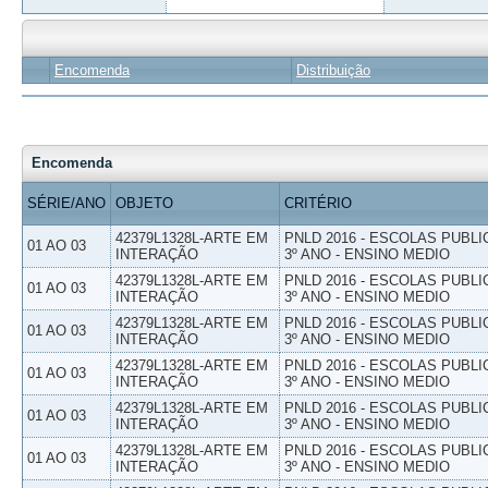
Encomenda
Distribuição
Encomenda
SÉRIE/ANO
OBJETO
CRITÉRIO
42379L1328L-ARTE EM
PNLD 2016 - ESCOLAS PUBLI
01 AO 03
INTERAÇÃO
3º ANO - ENSINO MEDIO
42379L1328L-ARTE EM
PNLD 2016 - ESCOLAS PUBLI
01 AO 03
INTERAÇÃO
3º ANO - ENSINO MEDIO
42379L1328L-ARTE EM
PNLD 2016 - ESCOLAS PUBLI
01 AO 03
INTERAÇÃO
3º ANO - ENSINO MEDIO
42379L1328L-ARTE EM
PNLD 2016 - ESCOLAS PUBLI
01 AO 03
INTERAÇÃO
3º ANO - ENSINO MEDIO
42379L1328L-ARTE EM
PNLD 2016 - ESCOLAS PUBLI
01 AO 03
INTERAÇÃO
3º ANO - ENSINO MEDIO
42379L1328L-ARTE EM
PNLD 2016 - ESCOLAS PUBLI
01 AO 03
INTERAÇÃO
3º ANO - ENSINO MEDIO