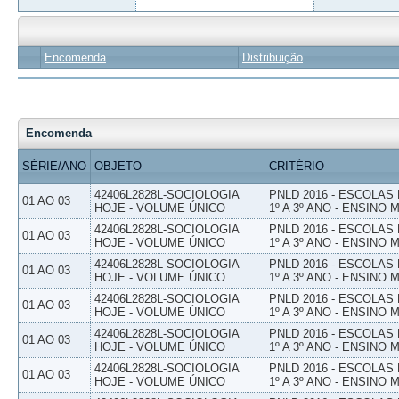
Encomenda
Distribuição
Encomenda
SÉRIE/ANO
OBJETO
CRITÉRIO
42406L2828L-SOCIOLOGIA
PNLD 2016 - ESCOLAS
01 AO 03
HOJE - VOLUME ÚNICO
1º A 3º ANO - ENSINO 
42406L2828L-SOCIOLOGIA
PNLD 2016 - ESCOLAS
01 AO 03
HOJE - VOLUME ÚNICO
1º A 3º ANO - ENSINO 
42406L2828L-SOCIOLOGIA
PNLD 2016 - ESCOLAS
01 AO 03
HOJE - VOLUME ÚNICO
1º A 3º ANO - ENSINO 
42406L2828L-SOCIOLOGIA
PNLD 2016 - ESCOLAS
01 AO 03
HOJE - VOLUME ÚNICO
1º A 3º ANO - ENSINO 
42406L2828L-SOCIOLOGIA
PNLD 2016 - ESCOLAS
01 AO 03
HOJE - VOLUME ÚNICO
1º A 3º ANO - ENSINO 
42406L2828L-SOCIOLOGIA
PNLD 2016 - ESCOLAS
01 AO 03
HOJE - VOLUME ÚNICO
1º A 3º ANO - ENSINO 