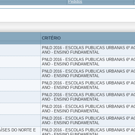
Pedidos
CRITÉRIO
PNLD 2016 - ESCOLAS PUBLICAS URBANAS 6º AO
ANO - ENSINO FUNDAMENTAL
PNLD 2016 - ESCOLAS PUBLICAS URBANAS 6º AO
ANO - ENSINO FUNDAMENTAL
PNLD 2016 - ESCOLAS PUBLICAS URBANAS 6º AO
ANO - ENSINO FUNDAMENTAL
PNLD 2016 - ESCOLAS PUBLICAS URBANAS 6º AO
ANO - ENSINO FUNDAMENTAL
PNLD 2016 - ESCOLAS PUBLICAS URBANAS 6º AO
ANO - ENSINO FUNDAMENTAL
PNLD 2016 - ESCOLAS PUBLICAS URBANAS 6º AO
ANO - ENSINO FUNDAMENTAL
PNLD 2016 - ESCOLAS PUBLICAS URBANAS 6º AO
ANO - ENSINO FUNDAMENTAL
PAÍSES DO NORTE E
PNLD 2016 - ESCOLAS PUBLICAS URBANAS 6º AO
ANO - ENSINO FUNDAMENTAL