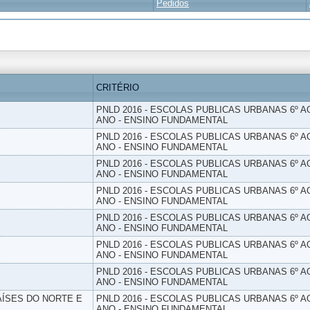
Pedidos
CRITÉRIO
PNLD 2016 - ESCOLAS PUBLICAS URBANAS 6º AO
ANO - ENSINO FUNDAMENTAL
PNLD 2016 - ESCOLAS PUBLICAS URBANAS 6º AO
ANO - ENSINO FUNDAMENTAL
PNLD 2016 - ESCOLAS PUBLICAS URBANAS 6º AO
ANO - ENSINO FUNDAMENTAL
PNLD 2016 - ESCOLAS PUBLICAS URBANAS 6º AO
ANO - ENSINO FUNDAMENTAL
PNLD 2016 - ESCOLAS PUBLICAS URBANAS 6º AO
ANO - ENSINO FUNDAMENTAL
PNLD 2016 - ESCOLAS PUBLICAS URBANAS 6º AO
ANO - ENSINO FUNDAMENTAL
PNLD 2016 - ESCOLAS PUBLICAS URBANAS 6º AO
ANO - ENSINO FUNDAMENTAL
PAÍSES DO NORTE E
PNLD 2016 - ESCOLAS PUBLICAS URBANAS 6º AO
ANO - ENSINO FUNDAMENTAL