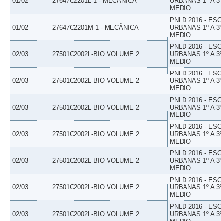
01/02
27647C2201L-1 - MECÂNICA
URBANAS 1º A 3
MEDIO
PNLD 2016 - E
01/02
27647C2201M-1 - MECÂNICA
URBANAS 1º A 3
MEDIO
PNLD 2016 - E
02/03
27501C2002L-BIO VOLUME 2
URBANAS 1º A 3
MEDIO
PNLD 2016 - E
02/03
27501C2002L-BIO VOLUME 2
URBANAS 1º A 3
MEDIO
PNLD 2016 - E
02/03
27501C2002L-BIO VOLUME 2
URBANAS 1º A 3
MEDIO
PNLD 2016 - E
02/03
27501C2002L-BIO VOLUME 2
URBANAS 1º A 3
MEDIO
PNLD 2016 - E
02/03
27501C2002L-BIO VOLUME 2
URBANAS 1º A 3
MEDIO
PNLD 2016 - E
02/03
27501C2002L-BIO VOLUME 2
URBANAS 1º A 3
MEDIO
PNLD 2016 - E
02/03
27501C2002L-BIO VOLUME 2
URBANAS 1º A 3