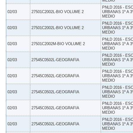
MEDIO
PNLD 2016 - E
02/03
27501C2002L-BIO VOLUME 2
URBANAS 1º A 3
MEDIO
PNLD 2016 - E
02/03
27501C2002L-BIO VOLUME 2
URBANAS 1º A 3
MEDIO
PNLD 2016 - E
02/03
27501C2002M-BIO VOLUME 2
URBANAS 1º A 3
MEDIO
PNLD 2016 - E
02/03
27545C0502L-GEOGRAFIA
URBANAS 1º A 3
MEDIO
PNLD 2016 - E
02/03
27545C0502L-GEOGRAFIA
URBANAS 1º A 3
MEDIO
PNLD 2016 - E
02/03
27545C0502L-GEOGRAFIA
URBANAS 1º A 3
MEDIO
PNLD 2016 - E
02/03
27545C0502L-GEOGRAFIA
URBANAS 1º A 3
MEDIO
PNLD 2016 - E
02/03
27545C0502L-GEOGRAFIA
URBANAS 1º A 3
MEDIO