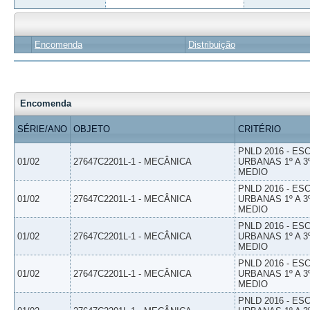
Encomenda
Distribuição
Encomenda
SÉRIE/ANO
OBJETO
CRITÉRIO
PNLD 2016 - E
01/02
27647C2201L-1 - MECÂNICA
URBANAS 1º A 3
MEDIO
PNLD 2016 - E
01/02
27647C2201L-1 - MECÂNICA
URBANAS 1º A 3
MEDIO
PNLD 2016 - E
01/02
27647C2201L-1 - MECÂNICA
URBANAS 1º A 3
MEDIO
PNLD 2016 - E
01/02
27647C2201L-1 - MECÂNICA
URBANAS 1º A 3
MEDIO
PNLD 2016 - E