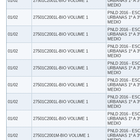
01/02
27501C2001L-BIO VOLUME 1
URBANAS 1º A 3
MEDIO
PNLD 2016 - E
01/02
27501C2001L-BIO VOLUME 1
URBANAS 1º A 3
MEDIO
PNLD 2016 - E
01/02
27501C2001L-BIO VOLUME 1
URBANAS 1º A 3
MEDIO
PNLD 2016 - E
01/02
27501C2001L-BIO VOLUME 1
URBANAS 1º A 3
MEDIO
PNLD 2016 - E
01/02
27501C2001L-BIO VOLUME 1
URBANAS 1º A 3
MEDIO
PNLD 2016 - E
01/02
27501C2001L-BIO VOLUME 1
URBANAS 1º A 3
MEDIO
PNLD 2016 - E
01/02
27501C2001L-BIO VOLUME 1
URBANAS 1º A 3
MEDIO
PNLD 2016 - E
01/02
27501C2001L-BIO VOLUME 1
URBANAS 1º A 3
MEDIO
PNLD 2016 - E
01/02
27501C2001M-BIO VOLUME 1
URBANAS 1º A 3