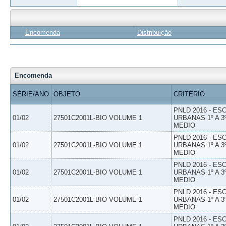
Encomenda
Distribuição
Encomenda
SÉRIE/ANO
OBJETO
CRITÉRIO
PNLD 2016 - E
01/02
27501C2001L-BIO VOLUME 1
URBANAS 1º A 3
MEDIO
PNLD 2016 - E
01/02
27501C2001L-BIO VOLUME 1
URBANAS 1º A 3
MEDIO
PNLD 2016 - E
01/02
27501C2001L-BIO VOLUME 1
URBANAS 1º A 3
MEDIO
PNLD 2016 - E
01/02
27501C2001L-BIO VOLUME 1
URBANAS 1º A 3
MEDIO
PNLD 2016 - E