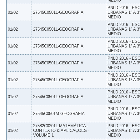
MEDIO
PNLD 2016 - E
01/02
27545C0501L-GEOGRAFIA
URBANAS 1º A 3
MEDIO
PNLD 2016 - E
01/02
27545C0501L-GEOGRAFIA
URBANAS 1º A 3
MEDIO
PNLD 2016 - E
01/02
27545C0501L-GEOGRAFIA
URBANAS 1º A 3
MEDIO
PNLD 2016 - E
01/02
27545C0501L-GEOGRAFIA
URBANAS 1º A 3
MEDIO
PNLD 2016 - E
01/02
27545C0501L-GEOGRAFIA
URBANAS 1º A 3
MEDIO
PNLD 2016 - E
01/02
27545C0501L-GEOGRAFIA
URBANAS 1º A 3
MEDIO
PNLD 2016 - E
01/02
27545C0501M-GEOGRAFIA
URBANAS 1º A 3
MEDIO
27582C0201L-MATEMÁTICA -
PNLD 2016 - E
01/02
CONTEXTO & APLICAÇÕES -
URBANAS 1º A 3
VOLUME 1
MEDIO