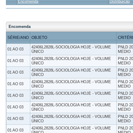
Encomenda
Distribuição
Encomenda
SÉRIE/ANO
OBJETO
CRITÉR
42406L2828L-SOCIOLOGIA HOJE - VOLUME
PNLD 20
01 AO 03
ÚNICO
MEDIO
42406L2828L-SOCIOLOGIA HOJE - VOLUME
PNLD 20
01 AO 03
ÚNICO
MEDIO
42406L2828L-SOCIOLOGIA HOJE - VOLUME
PNLD 20
01 AO 03
ÚNICO
MEDIO
42406L2828L-SOCIOLOGIA HOJE - VOLUME
PNLD 20
01 AO 03
ÚNICO
MEDIO
42406L2828L-SOCIOLOGIA HOJE - VOLUME
PNLD 20
01 AO 03
ÚNICO
MEDIO
42406L2828L-SOCIOLOGIA HOJE - VOLUME
PNLD 20
01 AO 03
ÚNICO
MEDIO
42406L2828L-SOCIOLOGIA HOJE - VOLUME
PNLD 20
01 AO 03
ÚNICO
MEDIO
42406L2828L-SOCIOLOGIA HOJE - VOLUME
PNLD 20
01 AO 03
ÚNICO
MEDIO