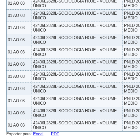
42406L2828L-SOCIOLOGIA HOJE - VOLUME
PNLD 20
01 AO 03
ÚNICO
MEDIO
42406L2828L-SOCIOLOGIA HOJE - VOLUME
PNLD 20
01 AO 03
ÚNICO
MEDIO
42406L2828L-SOCIOLOGIA HOJE - VOLUME
PNLD 20
01 AO 03
ÚNICO
MEDIO
42406L2828L-SOCIOLOGIA HOJE - VOLUME
PNLD 20
01 AO 03
ÚNICO
MEDIO
42406L2828L-SOCIOLOGIA HOJE - VOLUME
PNLD 20
01 AO 03
ÚNICO
MEDIO
42406L2828L-SOCIOLOGIA HOJE - VOLUME
PNLD 20
01 AO 03
ÚNICO
MEDIO
42406L2828L-SOCIOLOGIA HOJE - VOLUME
PNLD 20
01 AO 03
ÚNICO
MEDIO
42406L2828L-SOCIOLOGIA HOJE - VOLUME
PNLD 20
01 AO 03
ÚNICO
MEDIO
42406L2828L-SOCIOLOGIA HOJE - VOLUME
PNLD 20
01 AO 03
ÚNICO
MEDIO
42406L2828L-SOCIOLOGIA HOJE - VOLUME
PNLD 20
01 AO 03
ÚNICO
MEDIO
42406L2828L-SOCIOLOGIA HOJE - VOLUME
PNLD 20
01 AO 03
ÚNICO
MEDIO
Exportar para:
Excel
PDF