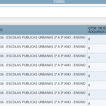
Pedidos
QTDE OBJ
IO
ADQUIRIDO
16 - ESCOLAS PUBLICAS URBANAS 1º A 3º ANO - ENSINO
8
16 - ESCOLAS PUBLICAS URBANAS 1º A 3º ANO - ENSINO
8
16 - ESCOLAS PUBLICAS URBANAS 1º A 3º ANO - ENSINO
8
16 - ESCOLAS PUBLICAS URBANAS 1º A 3º ANO - ENSINO
8
16 - ESCOLAS PUBLICAS URBANAS 1º A 3º ANO - ENSINO
8
16 - ESCOLAS PUBLICAS URBANAS 1º A 3º ANO - ENSINO
8
16 - ESCOLAS PUBLICAS URBANAS 1º A 3º ANO - ENSINO
8
16 - ESCOLAS PUBLICAS URBANAS 1º A 3º ANO - ENSINO
8