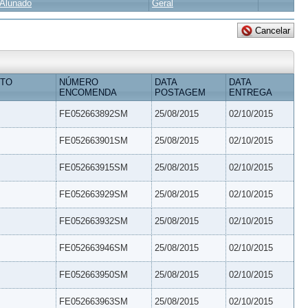
Alunado
Geral
ETO
NÚMERO
DATA
DATA
ENCOMENDA
POSTAGEM
ENTREGA
FE052663892SM
25/08/2015
02/10/2015
FE052663901SM
25/08/2015
02/10/2015
FE052663915SM
25/08/2015
02/10/2015
FE052663929SM
25/08/2015
02/10/2015
FE052663932SM
25/08/2015
02/10/2015
FE052663946SM
25/08/2015
02/10/2015
FE052663950SM
25/08/2015
02/10/2015
FE052663963SM
25/08/2015
02/10/2015