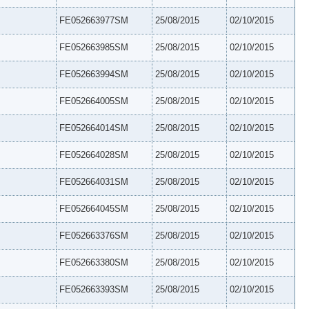
FE052663977SM
25/08/2015
02/10/2015
FE052663985SM
25/08/2015
02/10/2015
FE052663994SM
25/08/2015
02/10/2015
FE052664005SM
25/08/2015
02/10/2015
FE052664014SM
25/08/2015
02/10/2015
FE052664028SM
25/08/2015
02/10/2015
FE052664031SM
25/08/2015
02/10/2015
FE052664045SM
25/08/2015
02/10/2015
FE052663376SM
25/08/2015
02/10/2015
FE052663380SM
25/08/2015
02/10/2015
FE052663393SM
25/08/2015
02/10/2015