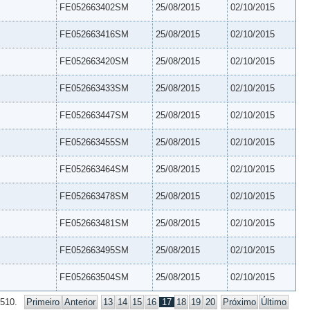
FE052663402SM
25/08/2015
02/10/2015
FE052663416SM
25/08/2015
02/10/2015
FE052663420SM
25/08/2015
02/10/2015
FE052663433SM
25/08/2015
02/10/2015
FE052663447SM
25/08/2015
02/10/2015
FE052663455SM
25/08/2015
02/10/2015
FE052663464SM
25/08/2015
02/10/2015
FE052663478SM
25/08/2015
02/10/2015
FE052663481SM
25/08/2015
02/10/2015
FE052663495SM
25/08/2015
02/10/2015
FE052663504SM
25/08/2015
02/10/2015
 510.
Primeiro
Anterior
13
14
15
16
17
18
19
20
Próximo
Último