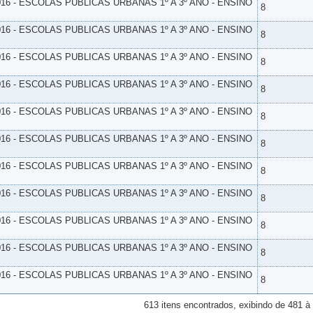
16 - ESCOLAS PUBLICAS URBANAS 1º A 3º ANO - ENSINO
8
16 - ESCOLAS PUBLICAS URBANAS 1º A 3º ANO - ENSINO
8
16 - ESCOLAS PUBLICAS URBANAS 1º A 3º ANO - ENSINO
8
16 - ESCOLAS PUBLICAS URBANAS 1º A 3º ANO - ENSINO
8
16 - ESCOLAS PUBLICAS URBANAS 1º A 3º ANO - ENSINO
8
16 - ESCOLAS PUBLICAS URBANAS 1º A 3º ANO - ENSINO
8
16 - ESCOLAS PUBLICAS URBANAS 1º A 3º ANO - ENSINO
8
16 - ESCOLAS PUBLICAS URBANAS 1º A 3º ANO - ENSINO
8
16 - ESCOLAS PUBLICAS URBANAS 1º A 3º ANO - ENSINO
8
16 - ESCOLAS PUBLICAS URBANAS 1º A 3º ANO - ENSINO
8
16 - ESCOLAS PUBLICAS URBANAS 1º A 3º ANO - ENSINO
8
613 itens encontrados, exibindo de 481 à