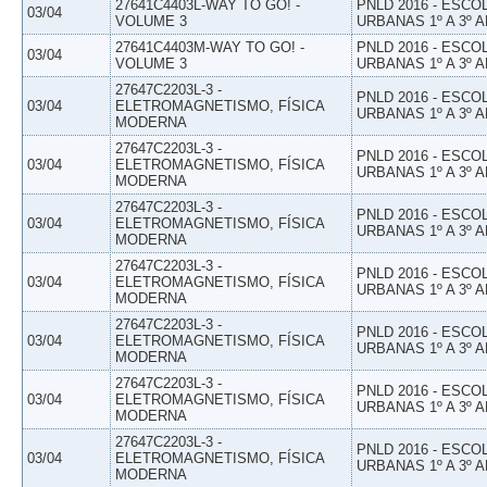
27641C4403L-WAY TO GO! -
PNLD 2016 - ESCO
03/04
VOLUME 3
URBANAS 1º A 3º 
27641C4403M-WAY TO GO! -
PNLD 2016 - ESCO
03/04
VOLUME 3
URBANAS 1º A 3º 
27647C2203L-3 -
PNLD 2016 - ESCO
03/04
ELETROMAGNETISMO, FÍSICA
URBANAS 1º A 3º 
MODERNA
27647C2203L-3 -
PNLD 2016 - ESCO
03/04
ELETROMAGNETISMO, FÍSICA
URBANAS 1º A 3º 
MODERNA
27647C2203L-3 -
PNLD 2016 - ESCO
03/04
ELETROMAGNETISMO, FÍSICA
URBANAS 1º A 3º 
MODERNA
27647C2203L-3 -
PNLD 2016 - ESCO
03/04
ELETROMAGNETISMO, FÍSICA
URBANAS 1º A 3º 
MODERNA
27647C2203L-3 -
PNLD 2016 - ESCO
03/04
ELETROMAGNETISMO, FÍSICA
URBANAS 1º A 3º 
MODERNA
27647C2203L-3 -
PNLD 2016 - ESCO
03/04
ELETROMAGNETISMO, FÍSICA
URBANAS 1º A 3º 
MODERNA
27647C2203L-3 -
PNLD 2016 - ESCO
03/04
ELETROMAGNETISMO, FÍSICA
URBANAS 1º A 3º 
MODERNA