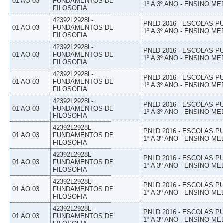
01 AO 03
FUNDAMENTOS DE
1º A 3º ANO - ENSINO ME
FILOSOFIA
42392L2928L-
PNLD 2016 - ESCOLAS 
01 AO 03
FUNDAMENTOS DE
1º A 3º ANO - ENSINO ME
FILOSOFIA
42392L2928L-
PNLD 2016 - ESCOLAS 
01 AO 03
FUNDAMENTOS DE
1º A 3º ANO - ENSINO ME
FILOSOFIA
42392L2928L-
PNLD 2016 - ESCOLAS 
01 AO 03
FUNDAMENTOS DE
1º A 3º ANO - ENSINO ME
FILOSOFIA
42392L2928L-
PNLD 2016 - ESCOLAS 
01 AO 03
FUNDAMENTOS DE
1º A 3º ANO - ENSINO ME
FILOSOFIA
42392L2928L-
PNLD 2016 - ESCOLAS 
01 AO 03
FUNDAMENTOS DE
1º A 3º ANO - ENSINO ME
FILOSOFIA
42392L2928L-
PNLD 2016 - ESCOLAS 
01 AO 03
FUNDAMENTOS DE
1º A 3º ANO - ENSINO ME
FILOSOFIA
42392L2928L-
PNLD 2016 - ESCOLAS 
01 AO 03
FUNDAMENTOS DE
1º A 3º ANO - ENSINO ME
FILOSOFIA
42392L2928L-
PNLD 2016 - ESCOLAS 
01 AO 03
FUNDAMENTOS DE
1º A 3º ANO - ENSINO ME