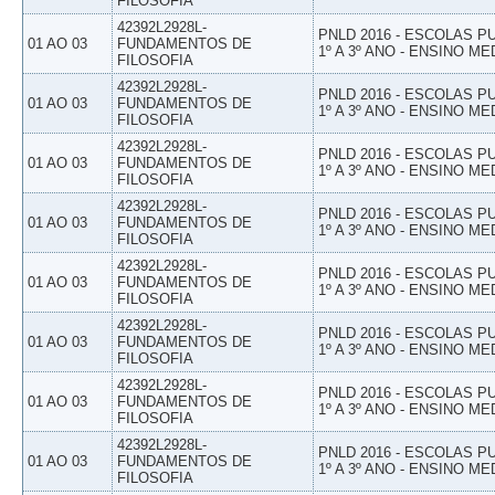
FILOSOFIA
42392L2928L-
PNLD 2016 - ESCOLAS 
01 AO 03
FUNDAMENTOS DE
1º A 3º ANO - ENSINO ME
FILOSOFIA
42392L2928L-
PNLD 2016 - ESCOLAS 
01 AO 03
FUNDAMENTOS DE
1º A 3º ANO - ENSINO ME
FILOSOFIA
42392L2928L-
PNLD 2016 - ESCOLAS 
01 AO 03
FUNDAMENTOS DE
1º A 3º ANO - ENSINO ME
FILOSOFIA
42392L2928L-
PNLD 2016 - ESCOLAS 
01 AO 03
FUNDAMENTOS DE
1º A 3º ANO - ENSINO ME
FILOSOFIA
42392L2928L-
PNLD 2016 - ESCOLAS 
01 AO 03
FUNDAMENTOS DE
1º A 3º ANO - ENSINO ME
FILOSOFIA
42392L2928L-
PNLD 2016 - ESCOLAS 
01 AO 03
FUNDAMENTOS DE
1º A 3º ANO - ENSINO ME
FILOSOFIA
42392L2928L-
PNLD 2016 - ESCOLAS 
01 AO 03
FUNDAMENTOS DE
1º A 3º ANO - ENSINO ME
FILOSOFIA
42392L2928L-
PNLD 2016 - ESCOLAS 
01 AO 03
FUNDAMENTOS DE
1º A 3º ANO - ENSINO ME
FILOSOFIA