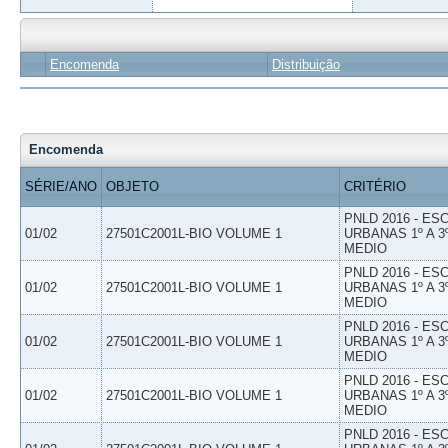
Encomenda
Distribuição
Encomenda
SÉRIE/ANO
OBJETO
CRITÉRIO
PNLD 2016 - E
01/02
27501C2001L-BIO VOLUME 1
URBANAS 1º A 3
MEDIO
PNLD 2016 - E
01/02
27501C2001L-BIO VOLUME 1
URBANAS 1º A 3
MEDIO
PNLD 2016 - E
01/02
27501C2001L-BIO VOLUME 1
URBANAS 1º A 3
MEDIO
PNLD 2016 - E
01/02
27501C2001L-BIO VOLUME 1
URBANAS 1º A 3
MEDIO
PNLD 2016 - E