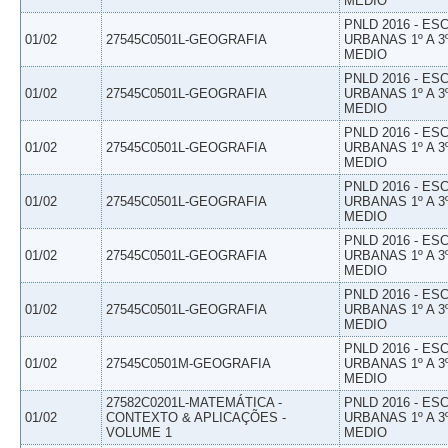
MEDIO
PNLD 2016 - E
01/02
27545C0501L-GEOGRAFIA
URBANAS 1º A 3
MEDIO
PNLD 2016 - E
01/02
27545C0501L-GEOGRAFIA
URBANAS 1º A 3
MEDIO
PNLD 2016 - E
01/02
27545C0501L-GEOGRAFIA
URBANAS 1º A 3
MEDIO
PNLD 2016 - E
01/02
27545C0501L-GEOGRAFIA
URBANAS 1º A 3
MEDIO
PNLD 2016 - E
01/02
27545C0501L-GEOGRAFIA
URBANAS 1º A 3
MEDIO
PNLD 2016 - E
01/02
27545C0501L-GEOGRAFIA
URBANAS 1º A 3
MEDIO
PNLD 2016 - E
01/02
27545C0501M-GEOGRAFIA
URBANAS 1º A 3
MEDIO
27582C0201L-MATEMÁTICA -
PNLD 2016 - E
01/02
CONTEXTO & APLICAÇÕES -
URBANAS 1º A 3
VOLUME 1
MEDIO