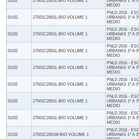
01/02
27501C2001L-BIO VOLUME 1
URBANAS 1º A 3
MEDIO
PNLD 2016 - E
01/02
27501C2001L-BIO VOLUME 1
URBANAS 1º A 3
MEDIO
PNLD 2016 - E
01/02
27501C2001L-BIO VOLUME 1
URBANAS 1º A 3
MEDIO
PNLD 2016 - E
01/02
27501C2001L-BIO VOLUME 1
URBANAS 1º A 3
MEDIO
PNLD 2016 - E
01/02
27501C2001L-BIO VOLUME 1
URBANAS 1º A 3
MEDIO
PNLD 2016 - E
01/02
27501C2001L-BIO VOLUME 1
URBANAS 1º A 3
MEDIO
PNLD 2016 - E
01/02
27501C2001L-BIO VOLUME 1
URBANAS 1º A 3
MEDIO
PNLD 2016 - E
01/02
27501C2001L-BIO VOLUME 1
URBANAS 1º A 3
MEDIO
PNLD 2016 - E
01/02
27501C2001M-BIO VOLUME 1
URBANAS 1º A 3