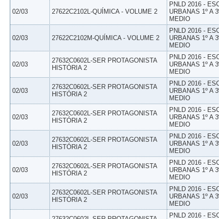
PNLD 2016 - E
02/03
27622C2102L-QUÍMICA - VOLUME 2
URBANAS 1º A 3
MEDIO
PNLD 2016 - E
02/03
27622C2102M-QUÍMICA - VOLUME 2
URBANAS 1º A 3
MEDIO
PNLD 2016 - E
27632C0602L-SER PROTAGONISTA
02/03
URBANAS 1º A 3
HISTÓRIA 2
MEDIO
PNLD 2016 - E
27632C0602L-SER PROTAGONISTA
02/03
URBANAS 1º A 3
HISTÓRIA 2
MEDIO
PNLD 2016 - E
27632C0602L-SER PROTAGONISTA
02/03
URBANAS 1º A 3
HISTÓRIA 2
MEDIO
PNLD 2016 - E
27632C0602L-SER PROTAGONISTA
02/03
URBANAS 1º A 3
HISTÓRIA 2
MEDIO
PNLD 2016 - E
27632C0602L-SER PROTAGONISTA
02/03
URBANAS 1º A 3
HISTÓRIA 2
MEDIO
PNLD 2016 - E
27632C0602L-SER PROTAGONISTA
02/03
URBANAS 1º A 3
HISTÓRIA 2
MEDIO
PNLD 2016 - E
27632C0602L-SER PROTAGONISTA