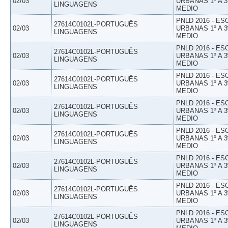
02/03
URBANAS 1º A 3
LINGUAGENS
MEDIO
PNLD 2016 - E
27614C0102L-PORTUGUÊS
02/03
URBANAS 1º A 3
LINGUAGENS
MEDIO
PNLD 2016 - E
27614C0102L-PORTUGUÊS
02/03
URBANAS 1º A 3
LINGUAGENS
MEDIO
PNLD 2016 - E
27614C0102L-PORTUGUÊS
02/03
URBANAS 1º A 3
LINGUAGENS
MEDIO
PNLD 2016 - E
27614C0102L-PORTUGUÊS
02/03
URBANAS 1º A 3
LINGUAGENS
MEDIO
PNLD 2016 - E
27614C0102L-PORTUGUÊS
02/03
URBANAS 1º A 3
LINGUAGENS
MEDIO
PNLD 2016 - E
27614C0102L-PORTUGUÊS
02/03
URBANAS 1º A 3
LINGUAGENS
MEDIO
PNLD 2016 - E
27614C0102L-PORTUGUÊS
02/03
URBANAS 1º A 3
LINGUAGENS
MEDIO
PNLD 2016 - E
27614C0102L-PORTUGUÊS
02/03
URBANAS 1º A 3
LINGUAGENS