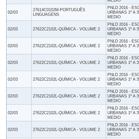
MEDIO
PNLD 2016 - E
27614C0102M-PORTUGUÊS
02/03
URBANAS 1º A 3
LINGUAGENS
MEDIO
PNLD 2016 - E
02/03
27622C2102L-QUÍMICA - VOLUME 2
URBANAS 1º A 3
MEDIO
PNLD 2016 - E
02/03
27622C2102L-QUÍMICA - VOLUME 2
URBANAS 1º A 3
MEDIO
PNLD 2016 - E
02/03
27622C2102L-QUÍMICA - VOLUME 2
URBANAS 1º A 3
MEDIO
PNLD 2016 - E
02/03
27622C2102L-QUÍMICA - VOLUME 2
URBANAS 1º A 3
MEDIO
PNLD 2016 - E
02/03
27622C2102L-QUÍMICA - VOLUME 2
URBANAS 1º A 3
MEDIO
PNLD 2016 - E
02/03
27622C2102L-QUÍMICA - VOLUME 2
URBANAS 1º A 3
MEDIO
PNLD 2016 - E
02/03
27622C2102L-QUÍMICA - VOLUME 2
URBANAS 1º A 3
MEDIO