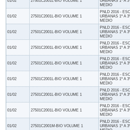
01/02
27501C2001L-BIO VOLUME 1
URBANAS 1º A 3
MEDIO
PNLD 2016 - E
01/02
27501C2001L-BIO VOLUME 1
URBANAS 1º A 3
MEDIO
PNLD 2016 - E
01/02
27501C2001L-BIO VOLUME 1
URBANAS 1º A 3
MEDIO
PNLD 2016 - E
01/02
27501C2001L-BIO VOLUME 1
URBANAS 1º A 3
MEDIO
PNLD 2016 - E
01/02
27501C2001L-BIO VOLUME 1
URBANAS 1º A 3
MEDIO
PNLD 2016 - E
01/02
27501C2001L-BIO VOLUME 1
URBANAS 1º A 3
MEDIO
PNLD 2016 - E
01/02
27501C2001L-BIO VOLUME 1
URBANAS 1º A 3
MEDIO
PNLD 2016 - E
01/02
27501C2001L-BIO VOLUME 1
URBANAS 1º A 3
MEDIO
PNLD 2016 - E
01/02
27501C2001M-BIO VOLUME 1
URBANAS 1º A 3