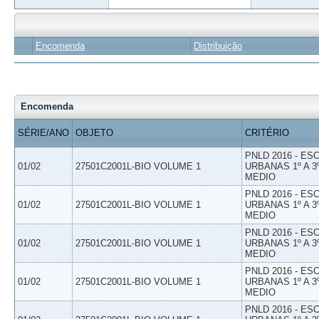
Encomenda
Distribuição
Encomenda
SÉRIE/ANO
OBJETO
CRITÉRIO
PNLD 2016 - E
01/02
27501C2001L-BIO VOLUME 1
URBANAS 1º A 3
MEDIO
PNLD 2016 - E
01/02
27501C2001L-BIO VOLUME 1
URBANAS 1º A 3
MEDIO
PNLD 2016 - E
01/02
27501C2001L-BIO VOLUME 1
URBANAS 1º A 3
MEDIO
PNLD 2016 - E
01/02
27501C2001L-BIO VOLUME 1
URBANAS 1º A 3
MEDIO
PNLD 2016 - E