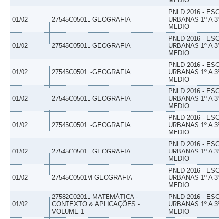
MEDIO
PNLD 2016 - E
01/02
27545C0501L-GEOGRAFIA
URBANAS 1º A 3
MEDIO
PNLD 2016 - E
01/02
27545C0501L-GEOGRAFIA
URBANAS 1º A 3
MEDIO
PNLD 2016 - E
01/02
27545C0501L-GEOGRAFIA
URBANAS 1º A 3
MEDIO
PNLD 2016 - E
01/02
27545C0501L-GEOGRAFIA
URBANAS 1º A 3
MEDIO
PNLD 2016 - E
01/02
27545C0501L-GEOGRAFIA
URBANAS 1º A 3
MEDIO
PNLD 2016 - E
01/02
27545C0501L-GEOGRAFIA
URBANAS 1º A 3
MEDIO
PNLD 2016 - E
01/02
27545C0501M-GEOGRAFIA
URBANAS 1º A 3
MEDIO
27582C0201L-MATEMÁTICA -
PNLD 2016 - E
01/02
CONTEXTO & APLICAÇÕES -
URBANAS 1º A 3
VOLUME 1
MEDIO