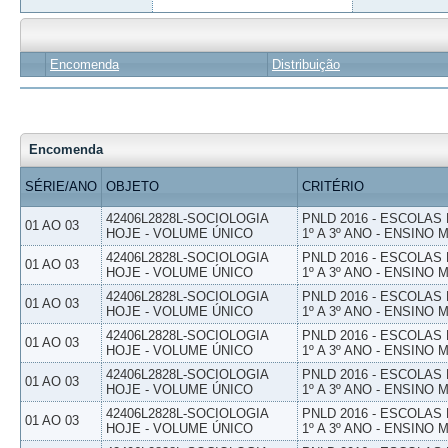
Encomenda
Distribuição
Encomenda
SÉRIE/ANO
OBJETO
CRITÉRIO
42406L2828L-SOCIOLOGIA
PNLD 2016 - ESCOLAS
01 AO 03
HOJE - VOLUME ÚNICO
1º A 3º ANO - ENSINO 
42406L2828L-SOCIOLOGIA
PNLD 2016 - ESCOLAS
01 AO 03
HOJE - VOLUME ÚNICO
1º A 3º ANO - ENSINO 
42406L2828L-SOCIOLOGIA
PNLD 2016 - ESCOLAS
01 AO 03
HOJE - VOLUME ÚNICO
1º A 3º ANO - ENSINO 
42406L2828L-SOCIOLOGIA
PNLD 2016 - ESCOLAS
01 AO 03
HOJE - VOLUME ÚNICO
1º A 3º ANO - ENSINO 
42406L2828L-SOCIOLOGIA
PNLD 2016 - ESCOLAS
01 AO 03
HOJE - VOLUME ÚNICO
1º A 3º ANO - ENSINO 
42406L2828L-SOCIOLOGIA
PNLD 2016 - ESCOLAS
01 AO 03
HOJE - VOLUME ÚNICO
1º A 3º ANO - ENSINO 