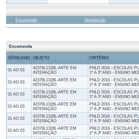
Encomenda
Distribuição
Encomenda
SÉRIE/ANO
OBJETO
CRITÉRIO
42379L1328L-ARTE EM
PNLD 2016 - ESCOLAS 
01 AO 03
INTERAÇÃO
1º A 3º ANO - ENSINO ME
42379L1328L-ARTE EM
PNLD 2016 - ESCOLAS 
01 AO 03
INTERAÇÃO
1º A 3º ANO - ENSINO ME
42379L1328L-ARTE EM
PNLD 2016 - ESCOLAS 
01 AO 03
INTERAÇÃO
1º A 3º ANO - ENSINO ME
42379L1328L-ARTE EM
PNLD 2016 - ESCOLAS 
01 AO 03
INTERAÇÃO
1º A 3º ANO - ENSINO ME
42379L1328L-ARTE EM
PNLD 2016 - ESCOLAS 
01 AO 03
INTERAÇÃO
1º A 3º ANO - ENSINO ME
42379L1328L-ARTE EM
PNLD 2016 - ESCOLAS 
01 AO 03
INTERAÇÃO
1º A 3º ANO - ENSINO ME