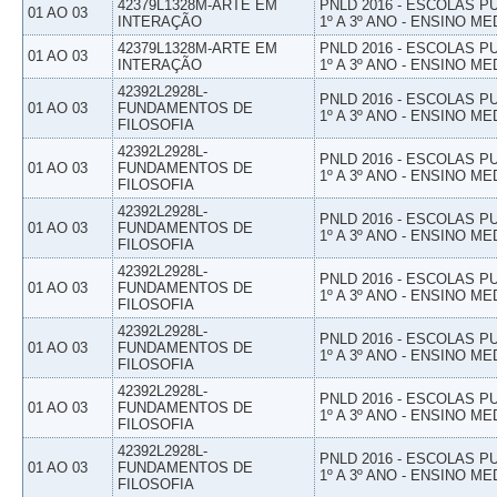
42379L1328M-ARTE EM
PNLD 2016 - ESCOLAS 
01 AO 03
INTERAÇÃO
1º A 3º ANO - ENSINO ME
42379L1328M-ARTE EM
PNLD 2016 - ESCOLAS 
01 AO 03
INTERAÇÃO
1º A 3º ANO - ENSINO ME
42392L2928L-
PNLD 2016 - ESCOLAS 
01 AO 03
FUNDAMENTOS DE
1º A 3º ANO - ENSINO ME
FILOSOFIA
42392L2928L-
PNLD 2016 - ESCOLAS 
01 AO 03
FUNDAMENTOS DE
1º A 3º ANO - ENSINO ME
FILOSOFIA
42392L2928L-
PNLD 2016 - ESCOLAS 
01 AO 03
FUNDAMENTOS DE
1º A 3º ANO - ENSINO ME
FILOSOFIA
42392L2928L-
PNLD 2016 - ESCOLAS 
01 AO 03
FUNDAMENTOS DE
1º A 3º ANO - ENSINO ME
FILOSOFIA
42392L2928L-
PNLD 2016 - ESCOLAS 
01 AO 03
FUNDAMENTOS DE
1º A 3º ANO - ENSINO ME
FILOSOFIA
42392L2928L-
PNLD 2016 - ESCOLAS 
01 AO 03
FUNDAMENTOS DE
1º A 3º ANO - ENSINO ME
FILOSOFIA
42392L2928L-
PNLD 2016 - ESCOLAS 
01 AO 03
FUNDAMENTOS DE
1º A 3º ANO - ENSINO ME
FILOSOFIA