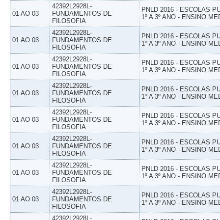
42392L2928L-
PNLD 2016 - ESCOLAS 
01 AO 03
FUNDAMENTOS DE
1º A 3º ANO - ENSINO ME
FILOSOFIA
42392L2928L-
PNLD 2016 - ESCOLAS 
01 AO 03
FUNDAMENTOS DE
1º A 3º ANO - ENSINO ME
FILOSOFIA
42392L2928L-
PNLD 2016 - ESCOLAS 
01 AO 03
FUNDAMENTOS DE
1º A 3º ANO - ENSINO ME
FILOSOFIA
42392L2928L-
PNLD 2016 - ESCOLAS 
01 AO 03
FUNDAMENTOS DE
1º A 3º ANO - ENSINO ME
FILOSOFIA
42392L2928L-
PNLD 2016 - ESCOLAS 
01 AO 03
FUNDAMENTOS DE
1º A 3º ANO - ENSINO ME
FILOSOFIA
42392L2928L-
PNLD 2016 - ESCOLAS 
01 AO 03
FUNDAMENTOS DE
1º A 3º ANO - ENSINO ME
FILOSOFIA
42392L2928L-
PNLD 2016 - ESCOLAS 
01 AO 03
FUNDAMENTOS DE
1º A 3º ANO - ENSINO ME
FILOSOFIA
42392L2928L-
PNLD 2016 - ESCOLAS 
01 AO 03
FUNDAMENTOS DE
1º A 3º ANO - ENSINO ME
FILOSOFIA
42392L2928L-