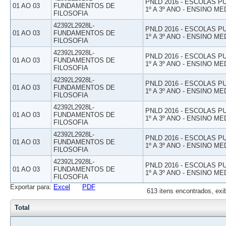
PNLD 2016 - ESCOLAS 
01 AO 03
FUNDAMENTOS DE
1º A 3º ANO - ENSINO ME
FILOSOFIA
42392L2928L-
PNLD 2016 - ESCOLAS 
01 AO 03
FUNDAMENTOS DE
1º A 3º ANO - ENSINO ME
FILOSOFIA
42392L2928L-
PNLD 2016 - ESCOLAS 
01 AO 03
FUNDAMENTOS DE
1º A 3º ANO - ENSINO ME
FILOSOFIA
42392L2928L-
PNLD 2016 - ESCOLAS 
01 AO 03
FUNDAMENTOS DE
1º A 3º ANO - ENSINO ME
FILOSOFIA
42392L2928L-
PNLD 2016 - ESCOLAS 
01 AO 03
FUNDAMENTOS DE
1º A 3º ANO - ENSINO ME
FILOSOFIA
42392L2928L-
PNLD 2016 - ESCOLAS 
01 AO 03
FUNDAMENTOS DE
1º A 3º ANO - ENSINO ME
FILOSOFIA
42392L2928L-
PNLD 2016 - ESCOLAS 
01 AO 03
FUNDAMENTOS DE
1º A 3º ANO - ENSINO ME
FILOSOFIA
Exportar para:
Excel
PDF
613 itens encontrados, exi
Total