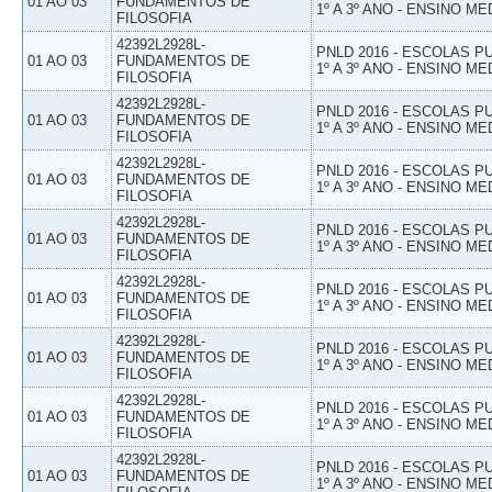
01 AO 03
FUNDAMENTOS DE
1º A 3º ANO - ENSINO ME
FILOSOFIA
42392L2928L-
PNLD 2016 - ESCOLAS 
01 AO 03
FUNDAMENTOS DE
1º A 3º ANO - ENSINO ME
FILOSOFIA
42392L2928L-
PNLD 2016 - ESCOLAS 
01 AO 03
FUNDAMENTOS DE
1º A 3º ANO - ENSINO ME
FILOSOFIA
42392L2928L-
PNLD 2016 - ESCOLAS 
01 AO 03
FUNDAMENTOS DE
1º A 3º ANO - ENSINO ME
FILOSOFIA
42392L2928L-
PNLD 2016 - ESCOLAS 
01 AO 03
FUNDAMENTOS DE
1º A 3º ANO - ENSINO ME
FILOSOFIA
42392L2928L-
PNLD 2016 - ESCOLAS 
01 AO 03
FUNDAMENTOS DE
1º A 3º ANO - ENSINO ME
FILOSOFIA
42392L2928L-
PNLD 2016 - ESCOLAS 
01 AO 03
FUNDAMENTOS DE
1º A 3º ANO - ENSINO ME
FILOSOFIA
42392L2928L-
PNLD 2016 - ESCOLAS 
01 AO 03
FUNDAMENTOS DE
1º A 3º ANO - ENSINO ME
FILOSOFIA
42392L2928L-
PNLD 2016 - ESCOLAS 
01 AO 03
FUNDAMENTOS DE
1º A 3º ANO - ENSINO ME