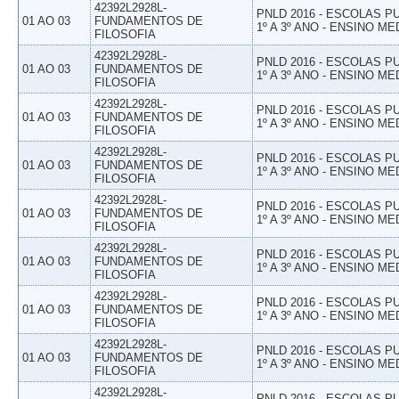
42392L2928L-
PNLD 2016 - ESCOLAS 
01 AO 03
FUNDAMENTOS DE
1º A 3º ANO - ENSINO ME
FILOSOFIA
42392L2928L-
PNLD 2016 - ESCOLAS 
01 AO 03
FUNDAMENTOS DE
1º A 3º ANO - ENSINO ME
FILOSOFIA
42392L2928L-
PNLD 2016 - ESCOLAS 
01 AO 03
FUNDAMENTOS DE
1º A 3º ANO - ENSINO ME
FILOSOFIA
42392L2928L-
PNLD 2016 - ESCOLAS 
01 AO 03
FUNDAMENTOS DE
1º A 3º ANO - ENSINO ME
FILOSOFIA
42392L2928L-
PNLD 2016 - ESCOLAS 
01 AO 03
FUNDAMENTOS DE
1º A 3º ANO - ENSINO ME
FILOSOFIA
42392L2928L-
PNLD 2016 - ESCOLAS 
01 AO 03
FUNDAMENTOS DE
1º A 3º ANO - ENSINO ME
FILOSOFIA
42392L2928L-
PNLD 2016 - ESCOLAS 
01 AO 03
FUNDAMENTOS DE
1º A 3º ANO - ENSINO ME
FILOSOFIA
42392L2928L-
PNLD 2016 - ESCOLAS 
01 AO 03
FUNDAMENTOS DE
1º A 3º ANO - ENSINO ME
FILOSOFIA
42392L2928L-
PNLD 2016 - ESCOLAS 