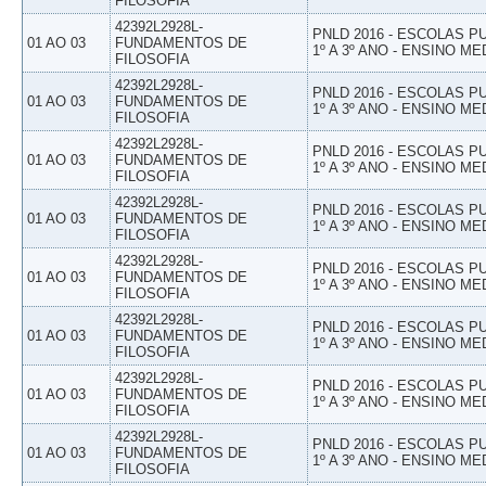
FILOSOFIA
42392L2928L-
PNLD 2016 - ESCOLAS 
01 AO 03
FUNDAMENTOS DE
1º A 3º ANO - ENSINO ME
FILOSOFIA
42392L2928L-
PNLD 2016 - ESCOLAS 
01 AO 03
FUNDAMENTOS DE
1º A 3º ANO - ENSINO ME
FILOSOFIA
42392L2928L-
PNLD 2016 - ESCOLAS 
01 AO 03
FUNDAMENTOS DE
1º A 3º ANO - ENSINO ME
FILOSOFIA
42392L2928L-
PNLD 2016 - ESCOLAS 
01 AO 03
FUNDAMENTOS DE
1º A 3º ANO - ENSINO ME
FILOSOFIA
42392L2928L-
PNLD 2016 - ESCOLAS 
01 AO 03
FUNDAMENTOS DE
1º A 3º ANO - ENSINO ME
FILOSOFIA
42392L2928L-
PNLD 2016 - ESCOLAS 
01 AO 03
FUNDAMENTOS DE
1º A 3º ANO - ENSINO ME
FILOSOFIA
42392L2928L-
PNLD 2016 - ESCOLAS 
01 AO 03
FUNDAMENTOS DE
1º A 3º ANO - ENSINO ME
FILOSOFIA
42392L2928L-
PNLD 2016 - ESCOLAS 
01 AO 03
FUNDAMENTOS DE
1º A 3º ANO - ENSINO ME
FILOSOFIA