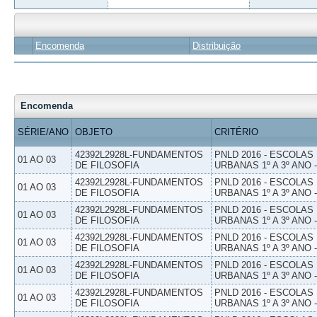
Encomenda
Distribuição
Encomenda
SÉRIE/ANO
OBJETO
CRITÉRIO
42392L2928L-FUNDAMENTOS
PNLD 2016 - ESCOLAS
01 AO 03
DE FILOSOFIA
URBANAS 1º A 3º ANO 
42392L2928L-FUNDAMENTOS
PNLD 2016 - ESCOLAS
01 AO 03
DE FILOSOFIA
URBANAS 1º A 3º ANO 
42392L2928L-FUNDAMENTOS
PNLD 2016 - ESCOLAS
01 AO 03
DE FILOSOFIA
URBANAS 1º A 3º ANO 
42392L2928L-FUNDAMENTOS
PNLD 2016 - ESCOLAS
01 AO 03
DE FILOSOFIA
URBANAS 1º A 3º ANO 
42392L2928L-FUNDAMENTOS
PNLD 2016 - ESCOLAS
01 AO 03
DE FILOSOFIA
URBANAS 1º A 3º ANO 
42392L2928L-FUNDAMENTOS
PNLD 2016 - ESCOLAS
01 AO 03
DE FILOSOFIA
URBANAS 1º A 3º ANO 