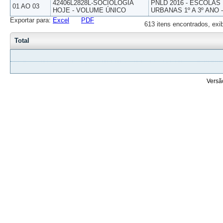
42406L2828L-SOCIOLOGIA
PNLD 2016 - ESCOLAS
01 AO 03
HOJE - VOLUME ÚNICO
URBANAS 1º A 3º ANO 
Exportar para:
Excel
PDF
613 itens encontrados, exi
Total
Versã