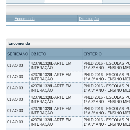
Encomenda
Distribuição
Encomenda
SÉRIE/ANO
OBJETO
CRITÉRIO
42379L1328L-ARTE EM
PNLD 2016 - ESCOLAS 
01 AO 03
INTERAÇÃO
1º A 3º ANO - ENSINO ME
42379L1328L-ARTE EM
PNLD 2016 - ESCOLAS 
01 AO 03
INTERAÇÃO
1º A 3º ANO - ENSINO ME
42379L1328L-ARTE EM
PNLD 2016 - ESCOLAS 
01 AO 03
INTERAÇÃO
1º A 3º ANO - ENSINO ME
42379L1328L-ARTE EM
PNLD 2016 - ESCOLAS 
01 AO 03
INTERAÇÃO
1º A 3º ANO - ENSINO ME
42379L1328L-ARTE EM
PNLD 2016 - ESCOLAS 
01 AO 03
INTERAÇÃO
1º A 3º ANO - ENSINO ME
42379L1328L-ARTE EM
PNLD 2016 - ESCOLAS 
01 AO 03
INTERAÇÃO
1º A 3º ANO - ENSINO ME