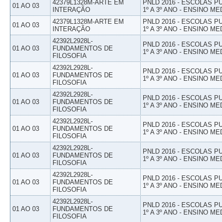
42379L1328M-ARTE EM
PNLD 2016 - ESCOLAS 
01 AO 03
INTERAÇÃO
1º A 3º ANO - ENSINO ME
42379L1328M-ARTE EM
PNLD 2016 - ESCOLAS 
01 AO 03
INTERAÇÃO
1º A 3º ANO - ENSINO ME
42392L2928L-
PNLD 2016 - ESCOLAS 
01 AO 03
FUNDAMENTOS DE
1º A 3º ANO - ENSINO ME
FILOSOFIA
42392L2928L-
PNLD 2016 - ESCOLAS 
01 AO 03
FUNDAMENTOS DE
1º A 3º ANO - ENSINO ME
FILOSOFIA
42392L2928L-
PNLD 2016 - ESCOLAS 
01 AO 03
FUNDAMENTOS DE
1º A 3º ANO - ENSINO ME
FILOSOFIA
42392L2928L-
PNLD 2016 - ESCOLAS 
01 AO 03
FUNDAMENTOS DE
1º A 3º ANO - ENSINO ME
FILOSOFIA
42392L2928L-
PNLD 2016 - ESCOLAS 
01 AO 03
FUNDAMENTOS DE
1º A 3º ANO - ENSINO ME
FILOSOFIA
42392L2928L-
PNLD 2016 - ESCOLAS 
01 AO 03
FUNDAMENTOS DE
1º A 3º ANO - ENSINO ME
FILOSOFIA
42392L2928L-
PNLD 2016 - ESCOLAS 
01 AO 03
FUNDAMENTOS DE
1º A 3º ANO - ENSINO ME
FILOSOFIA