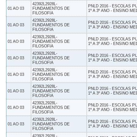
42392L2928L-
PNLD 2016 - ESCOLAS 
01 AO 03
FUNDAMENTOS DE
1º A 3º ANO - ENSINO ME
FILOSOFIA
42392L2928L-
PNLD 2016 - ESCOLAS 
01 AO 03
FUNDAMENTOS DE
1º A 3º ANO - ENSINO ME
FILOSOFIA
42392L2928L-
PNLD 2016 - ESCOLAS 
01 AO 03
FUNDAMENTOS DE
1º A 3º ANO - ENSINO ME
FILOSOFIA
42392L2928L-
PNLD 2016 - ESCOLAS 
01 AO 03
FUNDAMENTOS DE
1º A 3º ANO - ENSINO ME
FILOSOFIA
42392L2928L-
PNLD 2016 - ESCOLAS 
01 AO 03
FUNDAMENTOS DE
1º A 3º ANO - ENSINO ME
FILOSOFIA
42392L2928L-
PNLD 2016 - ESCOLAS 
01 AO 03
FUNDAMENTOS DE
1º A 3º ANO - ENSINO ME
FILOSOFIA
42392L2928L-
PNLD 2016 - ESCOLAS 
01 AO 03
FUNDAMENTOS DE
1º A 3º ANO - ENSINO ME
FILOSOFIA
42392L2928L-
PNLD 2016 - ESCOLAS 
01 AO 03
FUNDAMENTOS DE
1º A 3º ANO - ENSINO ME
FILOSOFIA
42392L2928L-