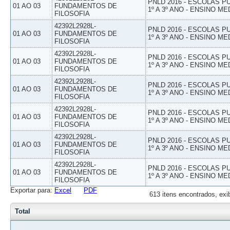
PNLD 2016 - ESCOLAS 
01 AO 03
FUNDAMENTOS DE
1º A 3º ANO - ENSINO ME
FILOSOFIA
42392L2928L-
PNLD 2016 - ESCOLAS 
01 AO 03
FUNDAMENTOS DE
1º A 3º ANO - ENSINO ME
FILOSOFIA
42392L2928L-
PNLD 2016 - ESCOLAS 
01 AO 03
FUNDAMENTOS DE
1º A 3º ANO - ENSINO ME
FILOSOFIA
42392L2928L-
PNLD 2016 - ESCOLAS 
01 AO 03
FUNDAMENTOS DE
1º A 3º ANO - ENSINO ME
FILOSOFIA
42392L2928L-
PNLD 2016 - ESCOLAS 
01 AO 03
FUNDAMENTOS DE
1º A 3º ANO - ENSINO ME
FILOSOFIA
42392L2928L-
PNLD 2016 - ESCOLAS 
01 AO 03
FUNDAMENTOS DE
1º A 3º ANO - ENSINO ME
FILOSOFIA
42392L2928L-
PNLD 2016 - ESCOLAS 
01 AO 03
FUNDAMENTOS DE
1º A 3º ANO - ENSINO ME
FILOSOFIA
Exportar para:
Excel
PDF
613 itens encontrados, exi
Total