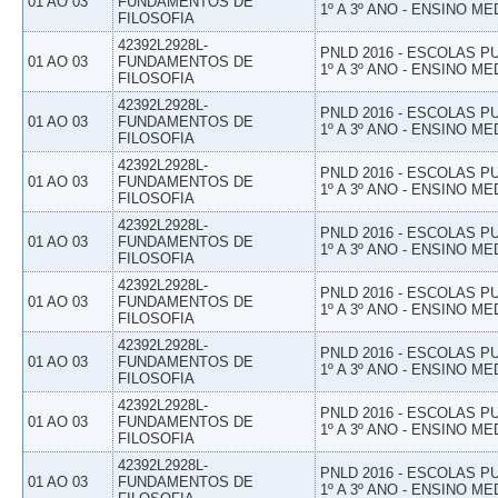
01 AO 03
FUNDAMENTOS DE
1º A 3º ANO - ENSINO ME
FILOSOFIA
42392L2928L-
PNLD 2016 - ESCOLAS 
01 AO 03
FUNDAMENTOS DE
1º A 3º ANO - ENSINO ME
FILOSOFIA
42392L2928L-
PNLD 2016 - ESCOLAS 
01 AO 03
FUNDAMENTOS DE
1º A 3º ANO - ENSINO ME
FILOSOFIA
42392L2928L-
PNLD 2016 - ESCOLAS 
01 AO 03
FUNDAMENTOS DE
1º A 3º ANO - ENSINO ME
FILOSOFIA
42392L2928L-
PNLD 2016 - ESCOLAS 
01 AO 03
FUNDAMENTOS DE
1º A 3º ANO - ENSINO ME
FILOSOFIA
42392L2928L-
PNLD 2016 - ESCOLAS 
01 AO 03
FUNDAMENTOS DE
1º A 3º ANO - ENSINO ME
FILOSOFIA
42392L2928L-
PNLD 2016 - ESCOLAS 
01 AO 03
FUNDAMENTOS DE
1º A 3º ANO - ENSINO ME
FILOSOFIA
42392L2928L-
PNLD 2016 - ESCOLAS 
01 AO 03
FUNDAMENTOS DE
1º A 3º ANO - ENSINO ME
FILOSOFIA
42392L2928L-
PNLD 2016 - ESCOLAS 
01 AO 03
FUNDAMENTOS DE
1º A 3º ANO - ENSINO ME