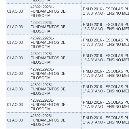
FILOSOFIA
42392L2928L-
PNLD 2016 - ESCOLAS 
01 AO 03
FUNDAMENTOS DE
1º A 3º ANO - ENSINO ME
FILOSOFIA
42392L2928L-
PNLD 2016 - ESCOLAS 
01 AO 03
FUNDAMENTOS DE
1º A 3º ANO - ENSINO ME
FILOSOFIA
42392L2928L-
PNLD 2016 - ESCOLAS 
01 AO 03
FUNDAMENTOS DE
1º A 3º ANO - ENSINO ME
FILOSOFIA
42392L2928L-
PNLD 2016 - ESCOLAS 
01 AO 03
FUNDAMENTOS DE
1º A 3º ANO - ENSINO ME
FILOSOFIA
42392L2928L-
PNLD 2016 - ESCOLAS 
01 AO 03
FUNDAMENTOS DE
1º A 3º ANO - ENSINO ME
FILOSOFIA
42392L2928L-
PNLD 2016 - ESCOLAS 
01 AO 03
FUNDAMENTOS DE
1º A 3º ANO - ENSINO ME
FILOSOFIA
42392L2928L-
PNLD 2016 - ESCOLAS 
01 AO 03
FUNDAMENTOS DE
1º A 3º ANO - ENSINO ME
FILOSOFIA
42392L2928L-
PNLD 2016 - ESCOLAS 
01 AO 03
FUNDAMENTOS DE
1º A 3º ANO - ENSINO ME
FILOSOFIA