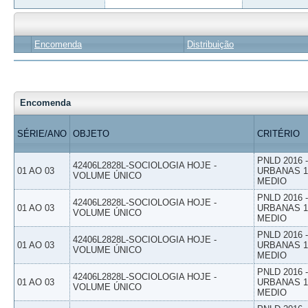
Encomenda
Distribuição
Encomenda
SÉRIE/ANO
OBJETO
CRITÉRIO
PNLD 2016
42406L2828L-SOCIOLOGIA HOJE -
01 AO 03
URBANAS 1º
VOLUME ÚNICO
MEDIO
PNLD 2016
42406L2828L-SOCIOLOGIA HOJE -
01 AO 03
URBANAS 1º
VOLUME ÚNICO
MEDIO
PNLD 2016
42406L2828L-SOCIOLOGIA HOJE -
01 AO 03
URBANAS 1º
VOLUME ÚNICO
MEDIO
PNLD 2016
42406L2828L-SOCIOLOGIA HOJE -
01 AO 03
URBANAS 1º
VOLUME ÚNICO
MEDIO