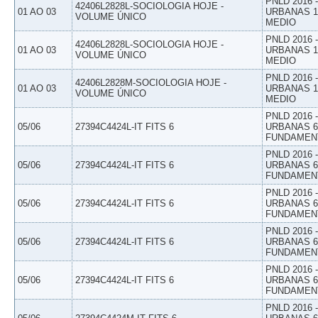
PNLD 2016
42406L2828L-SOCIOLOGIA HOJE -
01 AO 03
URBANAS 1º
VOLUME ÚNICO
MEDIO
PNLD 2016
42406L2828L-SOCIOLOGIA HOJE -
01 AO 03
URBANAS 1º
VOLUME ÚNICO
MEDIO
PNLD 2016
42406L2828M-SOCIOLOGIA HOJE -
01 AO 03
URBANAS 1º
VOLUME ÚNICO
MEDIO
PNLD 2016
05/06
27394C4424L-IT FITS 6
URBANAS 6º
FUNDAMEN
PNLD 2016
05/06
27394C4424L-IT FITS 6
URBANAS 6º
FUNDAMEN
PNLD 2016
05/06
27394C4424L-IT FITS 6
URBANAS 6º
FUNDAMEN
PNLD 2016
05/06
27394C4424L-IT FITS 6
URBANAS 6º
FUNDAMEN
PNLD 2016
05/06
27394C4424L-IT FITS 6
URBANAS 6º
FUNDAMEN
PNLD 2016