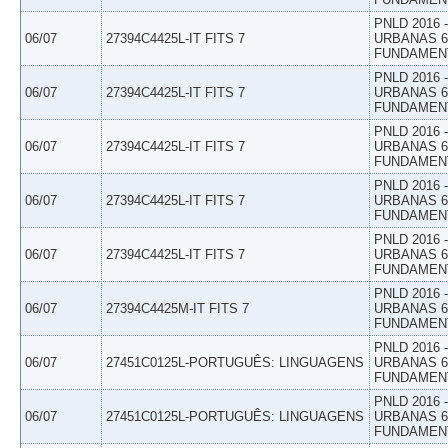
PNLD 2016
06/07
27394C4425L-IT FITS 7
URBANAS 6º
FUNDAMEN
PNLD 2016
06/07
27394C4425L-IT FITS 7
URBANAS 6º
FUNDAMEN
PNLD 2016
06/07
27394C4425L-IT FITS 7
URBANAS 6º
FUNDAMEN
PNLD 2016
06/07
27394C4425L-IT FITS 7
URBANAS 6º
FUNDAMEN
PNLD 2016
06/07
27394C4425L-IT FITS 7
URBANAS 6º
FUNDAMEN
PNLD 2016
06/07
27394C4425M-IT FITS 7
URBANAS 6º
FUNDAMEN
PNLD 2016
06/07
27451C0125L-PORTUGUÊS: LINGUAGENS
URBANAS 6º
FUNDAMEN
PNLD 2016
06/07
27451C0125L-PORTUGUÊS: LINGUAGENS
URBANAS 6º
FUNDAMEN