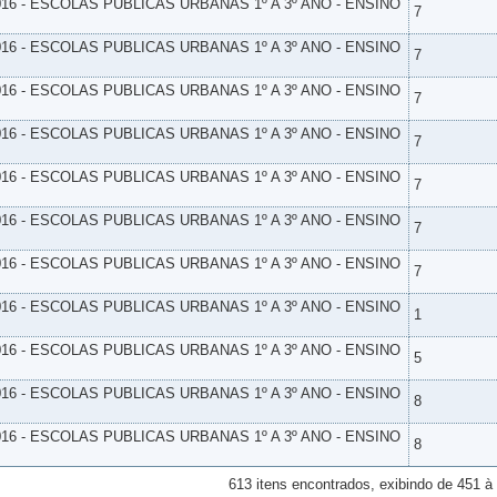
16 - ESCOLAS PUBLICAS URBANAS 1º A 3º ANO - ENSINO
7
16 - ESCOLAS PUBLICAS URBANAS 1º A 3º ANO - ENSINO
7
16 - ESCOLAS PUBLICAS URBANAS 1º A 3º ANO - ENSINO
7
16 - ESCOLAS PUBLICAS URBANAS 1º A 3º ANO - ENSINO
7
16 - ESCOLAS PUBLICAS URBANAS 1º A 3º ANO - ENSINO
7
16 - ESCOLAS PUBLICAS URBANAS 1º A 3º ANO - ENSINO
7
16 - ESCOLAS PUBLICAS URBANAS 1º A 3º ANO - ENSINO
7
16 - ESCOLAS PUBLICAS URBANAS 1º A 3º ANO - ENSINO
1
16 - ESCOLAS PUBLICAS URBANAS 1º A 3º ANO - ENSINO
5
16 - ESCOLAS PUBLICAS URBANAS 1º A 3º ANO - ENSINO
8
16 - ESCOLAS PUBLICAS URBANAS 1º A 3º ANO - ENSINO
8
613 itens encontrados, exibindo de 451 à