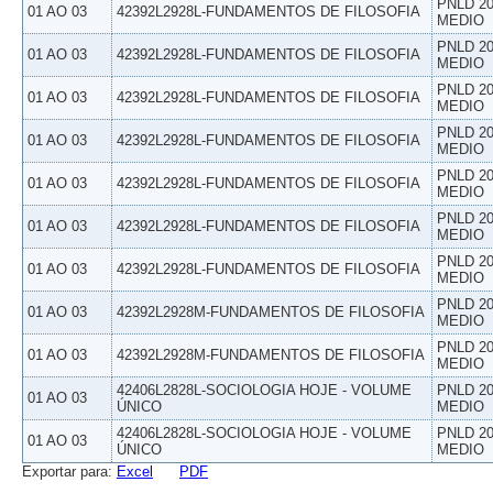
PNLD 20
01 AO 03
42392L2928L-FUNDAMENTOS DE FILOSOFIA
MEDIO
PNLD 20
01 AO 03
42392L2928L-FUNDAMENTOS DE FILOSOFIA
MEDIO
PNLD 20
01 AO 03
42392L2928L-FUNDAMENTOS DE FILOSOFIA
MEDIO
PNLD 20
01 AO 03
42392L2928L-FUNDAMENTOS DE FILOSOFIA
MEDIO
PNLD 20
01 AO 03
42392L2928L-FUNDAMENTOS DE FILOSOFIA
MEDIO
PNLD 20
01 AO 03
42392L2928L-FUNDAMENTOS DE FILOSOFIA
MEDIO
PNLD 20
01 AO 03
42392L2928L-FUNDAMENTOS DE FILOSOFIA
MEDIO
PNLD 20
01 AO 03
42392L2928M-FUNDAMENTOS DE FILOSOFIA
MEDIO
PNLD 20
01 AO 03
42392L2928M-FUNDAMENTOS DE FILOSOFIA
MEDIO
42406L2828L-SOCIOLOGIA HOJE - VOLUME
PNLD 20
01 AO 03
ÚNICO
MEDIO
42406L2828L-SOCIOLOGIA HOJE - VOLUME
PNLD 20
01 AO 03
ÚNICO
MEDIO
Exportar para:
Excel
PDF