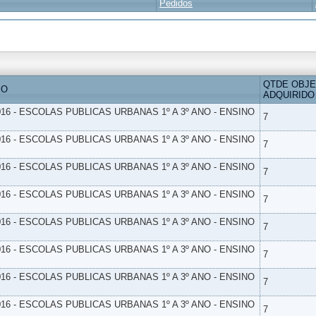
Pedidos
QTDE OBJ
IO
ADQUIRIDO
16 - ESCOLAS PUBLICAS URBANAS 1º A 3º ANO - ENSINO
7
16 - ESCOLAS PUBLICAS URBANAS 1º A 3º ANO - ENSINO
7
16 - ESCOLAS PUBLICAS URBANAS 1º A 3º ANO - ENSINO
7
16 - ESCOLAS PUBLICAS URBANAS 1º A 3º ANO - ENSINO
7
16 - ESCOLAS PUBLICAS URBANAS 1º A 3º ANO - ENSINO
7
16 - ESCOLAS PUBLICAS URBANAS 1º A 3º ANO - ENSINO
7
16 - ESCOLAS PUBLICAS URBANAS 1º A 3º ANO - ENSINO
7
16 - ESCOLAS PUBLICAS URBANAS 1º A 3º ANO - ENSINO
7