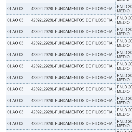
PNLD 20
01 AO 03
42392L2928L-FUNDAMENTOS DE FILOSOFIA
MEDIO
PNLD 20
01 AO 03
42392L2928L-FUNDAMENTOS DE FILOSOFIA
MEDIO
PNLD 20
01 AO 03
42392L2928L-FUNDAMENTOS DE FILOSOFIA
MEDIO
PNLD 20
01 AO 03
42392L2928L-FUNDAMENTOS DE FILOSOFIA
MEDIO
PNLD 20
01 AO 03
42392L2928L-FUNDAMENTOS DE FILOSOFIA
MEDIO
PNLD 20
01 AO 03
42392L2928L-FUNDAMENTOS DE FILOSOFIA
MEDIO
PNLD 20
01 AO 03
42392L2928L-FUNDAMENTOS DE FILOSOFIA
MEDIO
PNLD 20
01 AO 03
42392L2928L-FUNDAMENTOS DE FILOSOFIA
MEDIO
PNLD 20
01 AO 03
42392L2928L-FUNDAMENTOS DE FILOSOFIA
MEDIO
PNLD 20
01 AO 03
42392L2928L-FUNDAMENTOS DE FILOSOFIA
MEDIO
PNLD 20
01 AO 03
42392L2928L-FUNDAMENTOS DE FILOSOFIA
MEDIO