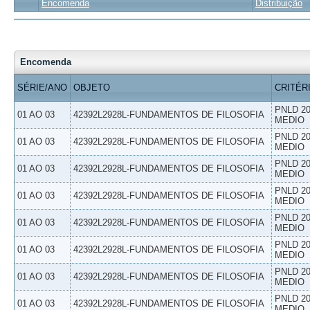
Encomenda
Distribuição
Encomenda
SÉRIE/ANO
OBJETO
CRITÉR
PNLD 20
01 AO 03
42392L2928L-FUNDAMENTOS DE FILOSOFIA
MEDIO
PNLD 20
01 AO 03
42392L2928L-FUNDAMENTOS DE FILOSOFIA
MEDIO
PNLD 20
01 AO 03
42392L2928L-FUNDAMENTOS DE FILOSOFIA
MEDIO
PNLD 20
01 AO 03
42392L2928L-FUNDAMENTOS DE FILOSOFIA
MEDIO
PNLD 20
01 AO 03
42392L2928L-FUNDAMENTOS DE FILOSOFIA
MEDIO
PNLD 20
01 AO 03
42392L2928L-FUNDAMENTOS DE FILOSOFIA
MEDIO
PNLD 20
01 AO 03
42392L2928L-FUNDAMENTOS DE FILOSOFIA
MEDIO
PNLD 20
01 AO 03
42392L2928L-FUNDAMENTOS DE FILOSOFIA
MEDIO