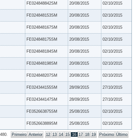
FE024848842SM
20/08/2015
02/10/2015
FE024848153SM
20/08/2015
02/10/2015
FE024848167SM
20/08/2015
02/10/2015
FE024848175SM
20/08/2015
02/10/2015
FE024848184SM
20/08/2015
02/10/2015
FE024848198SM
20/08/2015
02/10/2015
FE024848207SM
20/08/2015
02/10/2015
FE024344155SM
28/09/2015
27/10/2015
FE024344147SM
28/09/2015
27/10/2015
FE052663875SM
25/08/2015
02/10/2015
FE052663889SM
25/08/2015
02/10/2015
 480.
Primeiro
Anterior
12
13
14
15
16
17
18
19
Próximo
Último