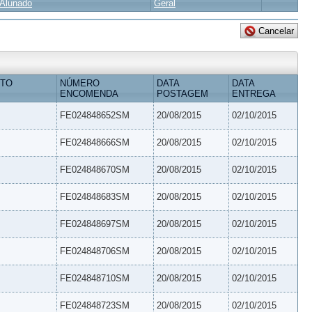
Alunado
Geral
ETO
NÚMERO
DATA
DATA
ENCOMENDA
POSTAGEM
ENTREGA
FE024848652SM
20/08/2015
02/10/2015
FE024848666SM
20/08/2015
02/10/2015
FE024848670SM
20/08/2015
02/10/2015
FE024848683SM
20/08/2015
02/10/2015
FE024848697SM
20/08/2015
02/10/2015
FE024848706SM
20/08/2015
02/10/2015
FE024848710SM
20/08/2015
02/10/2015
FE024848723SM
20/08/2015
02/10/2015