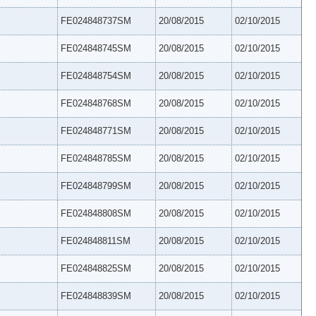
FE024848737SM
20/08/2015
02/10/2015
FE024848745SM
20/08/2015
02/10/2015
FE024848754SM
20/08/2015
02/10/2015
FE024848768SM
20/08/2015
02/10/2015
FE024848771SM
20/08/2015
02/10/2015
FE024848785SM
20/08/2015
02/10/2015
FE024848799SM
20/08/2015
02/10/2015
FE024848808SM
20/08/2015
02/10/2015
FE024848811SM
20/08/2015
02/10/2015
FE024848825SM
20/08/2015
02/10/2015
FE024848839SM
20/08/2015
02/10/2015