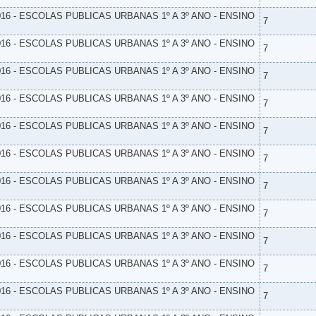
16 - ESCOLAS PUBLICAS URBANAS 1º A 3º ANO - ENSINO
7
16 - ESCOLAS PUBLICAS URBANAS 1º A 3º ANO - ENSINO
7
16 - ESCOLAS PUBLICAS URBANAS 1º A 3º ANO - ENSINO
7
16 - ESCOLAS PUBLICAS URBANAS 1º A 3º ANO - ENSINO
7
16 - ESCOLAS PUBLICAS URBANAS 1º A 3º ANO - ENSINO
7
16 - ESCOLAS PUBLICAS URBANAS 1º A 3º ANO - ENSINO
7
16 - ESCOLAS PUBLICAS URBANAS 1º A 3º ANO - ENSINO
7
16 - ESCOLAS PUBLICAS URBANAS 1º A 3º ANO - ENSINO
7
16 - ESCOLAS PUBLICAS URBANAS 1º A 3º ANO - ENSINO
7
16 - ESCOLAS PUBLICAS URBANAS 1º A 3º ANO - ENSINO
7
16 - ESCOLAS PUBLICAS URBANAS 1º A 3º ANO - ENSINO
7