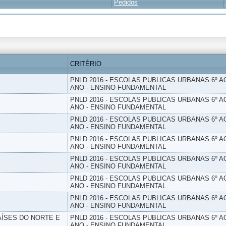
Pedidos
CRITÉRIO
PNLD 2016 - ESCOLAS PUBLICAS URBANAS 6º AO
ANO - ENSINO FUNDAMENTAL
PNLD 2016 - ESCOLAS PUBLICAS URBANAS 6º AO
ANO - ENSINO FUNDAMENTAL
PNLD 2016 - ESCOLAS PUBLICAS URBANAS 6º AO
ANO - ENSINO FUNDAMENTAL
PNLD 2016 - ESCOLAS PUBLICAS URBANAS 6º AO
ANO - ENSINO FUNDAMENTAL
PNLD 2016 - ESCOLAS PUBLICAS URBANAS 6º AO
ANO - ENSINO FUNDAMENTAL
PNLD 2016 - ESCOLAS PUBLICAS URBANAS 6º AO
ANO - ENSINO FUNDAMENTAL
PNLD 2016 - ESCOLAS PUBLICAS URBANAS 6º AO
ANO - ENSINO FUNDAMENTAL
PAÍSES DO NORTE E
PNLD 2016 - ESCOLAS PUBLICAS URBANAS 6º AO
ANO - ENSINO FUNDAMENTAL