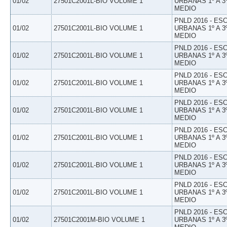
01/02
27501C2001L-BIO VOLUME 1
URBANAS 1º A 3
MEDIO
PNLD 2016 - E
01/02
27501C2001L-BIO VOLUME 1
URBANAS 1º A 3
MEDIO
PNLD 2016 - E
01/02
27501C2001L-BIO VOLUME 1
URBANAS 1º A 3
MEDIO
PNLD 2016 - E
01/02
27501C2001L-BIO VOLUME 1
URBANAS 1º A 3
MEDIO
PNLD 2016 - E
01/02
27501C2001L-BIO VOLUME 1
URBANAS 1º A 3
MEDIO
PNLD 2016 - E
01/02
27501C2001L-BIO VOLUME 1
URBANAS 1º A 3
MEDIO
PNLD 2016 - E
01/02
27501C2001L-BIO VOLUME 1
URBANAS 1º A 3
MEDIO
PNLD 2016 - E
01/02
27501C2001L-BIO VOLUME 1
URBANAS 1º A 3
MEDIO
PNLD 2016 - E
01/02
27501C2001M-BIO VOLUME 1
URBANAS 1º A 3