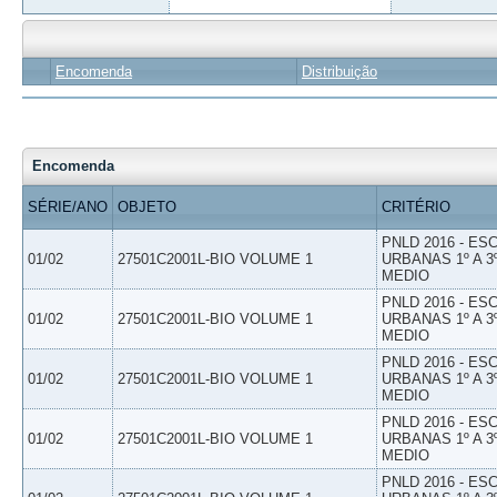
Encomenda
Distribuição
Encomenda
SÉRIE/ANO
OBJETO
CRITÉRIO
PNLD 2016 - E
01/02
27501C2001L-BIO VOLUME 1
URBANAS 1º A 3
MEDIO
PNLD 2016 - E
01/02
27501C2001L-BIO VOLUME 1
URBANAS 1º A 3
MEDIO
PNLD 2016 - E
01/02
27501C2001L-BIO VOLUME 1
URBANAS 1º A 3
MEDIO
PNLD 2016 - E
01/02
27501C2001L-BIO VOLUME 1
URBANAS 1º A 3
MEDIO
PNLD 2016 - E