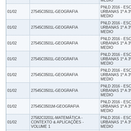
MEDIO
PNLD 2016 - E
01/02
27545C0501L-GEOGRAFIA
URBANAS 1º A 3
MEDIO
PNLD 2016 - E
01/02
27545C0501L-GEOGRAFIA
URBANAS 1º A 3
MEDIO
PNLD 2016 - E
01/02
27545C0501L-GEOGRAFIA
URBANAS 1º A 3
MEDIO
PNLD 2016 - E
01/02
27545C0501L-GEOGRAFIA
URBANAS 1º A 3
MEDIO
PNLD 2016 - E
01/02
27545C0501L-GEOGRAFIA
URBANAS 1º A 3
MEDIO
PNLD 2016 - E
01/02
27545C0501L-GEOGRAFIA
URBANAS 1º A 3
MEDIO
PNLD 2016 - E
01/02
27545C0501M-GEOGRAFIA
URBANAS 1º A 3
MEDIO
27582C0201L-MATEMÁTICA -
PNLD 2016 - E
01/02
CONTEXTO & APLICAÇÕES -
URBANAS 1º A 3
VOLUME 1
MEDIO