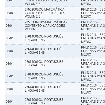
03/04
CONTEXTO & APLICAÇÕES -
URBANAS 1º A 3
VOLUME 3
MEDIO
27582C0203L-MATEMÁTICA -
PNLD 2016 - E
03/04
CONTEXTO & APLICAÇÕES -
URBANAS 1º A 3
VOLUME 3
MEDIO
27582C0203M-MATEMÁTICA -
PNLD 2016 - E
03/04
CONTEXTO & APLICAÇÕES -
URBANAS 1º A 3
VOLUME 3
MEDIO
PNLD 2016 - E
27614C0103L-PORTUGUÊS
03/04
URBANAS 1º A 3
LINGUAGENS
MEDIO
PNLD 2016 - E
27614C0103L-PORTUGUÊS
03/04
URBANAS 1º A 3
LINGUAGENS
MEDIO
PNLD 2016 - E
27614C0103L-PORTUGUÊS
03/04
URBANAS 1º A 3
LINGUAGENS
MEDIO
PNLD 2016 - E
27614C0103L-PORTUGUÊS
03/04
URBANAS 1º A 3
LINGUAGENS
MEDIO
PNLD 2016 - E
27614C0103L-PORTUGUÊS
03/04
URBANAS 1º A 3
LINGUAGENS
MEDIO
PNLD 2016 - E
27614C0103L-PORTUGUÊS
03/04
URBANAS 1º A 3
LINGUAGENS