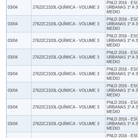
PNLD 2016 - E
03/04
27622C2103L-QUÍMICA - VOLUME 3
URBANAS 1º A 3
MEDIO
PNLD 2016 - E
03/04
27622C2103L-QUÍMICA - VOLUME 3
URBANAS 1º A 3
MEDIO
PNLD 2016 - E
03/04
27622C2103L-QUÍMICA - VOLUME 3
URBANAS 1º A 3
MEDIO
PNLD 2016 - E
03/04
27622C2103L-QUÍMICA - VOLUME 3
URBANAS 1º A 3
MEDIO
PNLD 2016 - E
03/04
27622C2103L-QUÍMICA - VOLUME 3
URBANAS 1º A 3
MEDIO
PNLD 2016 - E
03/04
27622C2103L-QUÍMICA - VOLUME 3
URBANAS 1º A 3
MEDIO
PNLD 2016 - E
03/04
27622C2103L-QUÍMICA - VOLUME 3
URBANAS 1º A 3
MEDIO
PNLD 2016 - E
03/04
27622C2103L-QUÍMICA - VOLUME 3
URBANAS 1º A 3
MEDIO
PNLD 2016 - E