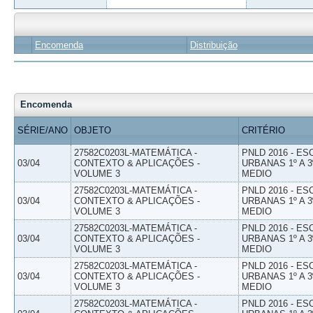
Encomenda
Distribuição
Encomenda
SÉRIE/ANO
OBJETO
CRITÉRIO
27582C0203L-MATEMÁTICA -
PNLD 2016 - E
03/04
CONTEXTO & APLICAÇÕES -
URBANAS 1º A 3
VOLUME 3
MEDIO
27582C0203L-MATEMÁTICA -
PNLD 2016 - E
03/04
CONTEXTO & APLICAÇÕES -
URBANAS 1º A 3
VOLUME 3
MEDIO
27582C0203L-MATEMÁTICA -
PNLD 2016 - E
03/04
CONTEXTO & APLICAÇÕES -
URBANAS 1º A 3
VOLUME 3
MEDIO
27582C0203L-MATEMÁTICA -
PNLD 2016 - E
03/04
CONTEXTO & APLICAÇÕES -
URBANAS 1º A 3
VOLUME 3
MEDIO
27582C0203L-MATEMÁTICA -
PNLD 2016 - E