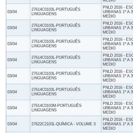
MEDIO
PNLD 2016 - E
27614C0103L-PORTUGUÊS
03/04
URBANAS 1º A 3
LINGUAGENS
MEDIO
PNLD 2016 - E
27614C0103L-PORTUGUÊS
03/04
URBANAS 1º A 3
LINGUAGENS
MEDIO
PNLD 2016 - E
27614C0103L-PORTUGUÊS
03/04
URBANAS 1º A 3
LINGUAGENS
MEDIO
PNLD 2016 - E
27614C0103L-PORTUGUÊS
03/04
URBANAS 1º A 3
LINGUAGENS
MEDIO
PNLD 2016 - E
27614C0103L-PORTUGUÊS
03/04
URBANAS 1º A 3
LINGUAGENS
MEDIO
PNLD 2016 - E
27614C0103L-PORTUGUÊS
03/04
URBANAS 1º A 3
LINGUAGENS
MEDIO
PNLD 2016 - E
27614C0103M-PORTUGUÊS
03/04
URBANAS 1º A 3
LINGUAGENS
MEDIO
PNLD 2016 - E
03/04
27622C2103L-QUÍMICA - VOLUME 3
URBANAS 1º A 3
MEDIO