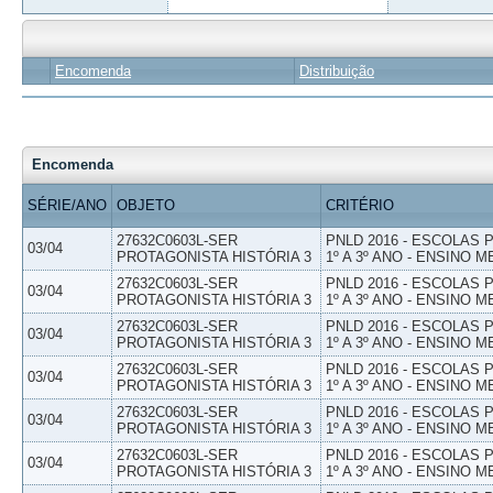
Encomenda
Distribuição
Encomenda
SÉRIE/ANO
OBJETO
CRITÉRIO
27632C0603L-SER
PNLD 2016 - ESCOLAS
03/04
PROTAGONISTA HISTÓRIA 3
1º A 3º ANO - ENSINO M
27632C0603L-SER
PNLD 2016 - ESCOLAS
03/04
PROTAGONISTA HISTÓRIA 3
1º A 3º ANO - ENSINO M
27632C0603L-SER
PNLD 2016 - ESCOLAS
03/04
PROTAGONISTA HISTÓRIA 3
1º A 3º ANO - ENSINO M
27632C0603L-SER
PNLD 2016 - ESCOLAS
03/04
PROTAGONISTA HISTÓRIA 3
1º A 3º ANO - ENSINO M
27632C0603L-SER
PNLD 2016 - ESCOLAS
03/04
PROTAGONISTA HISTÓRIA 3
1º A 3º ANO - ENSINO M
27632C0603L-SER
PNLD 2016 - ESCOLAS
03/04
PROTAGONISTA HISTÓRIA 3
1º A 3º ANO - ENSINO M