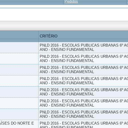
Pedidos
CRITÉRIO
PNLD 2016 - ESCOLAS PUBLICAS URBANAS 6º AO
ANO - ENSINO FUNDAMENTAL
PNLD 2016 - ESCOLAS PUBLICAS URBANAS 6º AO
ANO - ENSINO FUNDAMENTAL
PNLD 2016 - ESCOLAS PUBLICAS URBANAS 6º AO
ANO - ENSINO FUNDAMENTAL
PNLD 2016 - ESCOLAS PUBLICAS URBANAS 6º AO
ANO - ENSINO FUNDAMENTAL
PNLD 2016 - ESCOLAS PUBLICAS URBANAS 6º AO
ANO - ENSINO FUNDAMENTAL
PNLD 2016 - ESCOLAS PUBLICAS URBANAS 6º AO
ANO - ENSINO FUNDAMENTAL
PNLD 2016 - ESCOLAS PUBLICAS URBANAS 6º AO
ANO - ENSINO FUNDAMENTAL
PAÍSES DO NORTE E
PNLD 2016 - ESCOLAS PUBLICAS URBANAS 6º AO
ANO - ENSINO FUNDAMENTAL