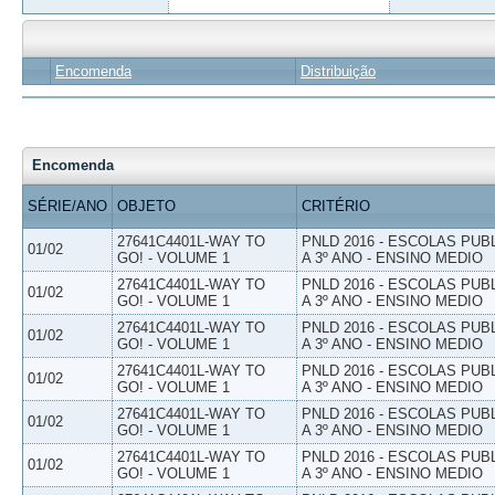
Encomenda
Distribuição
Encomenda
SÉRIE/ANO
OBJETO
CRITÉRIO
27641C4401L-WAY TO
PNLD 2016 - ESCOLAS PUB
01/02
GO! - VOLUME 1
A 3º ANO - ENSINO MEDIO
27641C4401L-WAY TO
PNLD 2016 - ESCOLAS PUB
01/02
GO! - VOLUME 1
A 3º ANO - ENSINO MEDIO
27641C4401L-WAY TO
PNLD 2016 - ESCOLAS PUB
01/02
GO! - VOLUME 1
A 3º ANO - ENSINO MEDIO
27641C4401L-WAY TO
PNLD 2016 - ESCOLAS PUB
01/02
GO! - VOLUME 1
A 3º ANO - ENSINO MEDIO
27641C4401L-WAY TO
PNLD 2016 - ESCOLAS PUB
01/02
GO! - VOLUME 1
A 3º ANO - ENSINO MEDIO
27641C4401L-WAY TO
PNLD 2016 - ESCOLAS PUB
01/02
GO! - VOLUME 1
A 3º ANO - ENSINO MEDIO