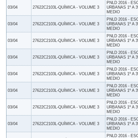
PNLD 2016 - E
03/04
27622C2103L-QUÍMICA - VOLUME 3
URBANAS 1º A 3
MEDIO
PNLD 2016 - E
03/04
27622C2103L-QUÍMICA - VOLUME 3
URBANAS 1º A 3
MEDIO
PNLD 2016 - E
03/04
27622C2103L-QUÍMICA - VOLUME 3
URBANAS 1º A 3
MEDIO
PNLD 2016 - E
03/04
27622C2103L-QUÍMICA - VOLUME 3
URBANAS 1º A 3
MEDIO
PNLD 2016 - E
03/04
27622C2103L-QUÍMICA - VOLUME 3
URBANAS 1º A 3
MEDIO
PNLD 2016 - E
03/04
27622C2103L-QUÍMICA - VOLUME 3
URBANAS 1º A 3
MEDIO
PNLD 2016 - E
03/04
27622C2103L-QUÍMICA - VOLUME 3
URBANAS 1º A 3
MEDIO
PNLD 2016 - E
03/04
27622C2103L-QUÍMICA - VOLUME 3
URBANAS 1º A 3
MEDIO
PNLD 2016 - E