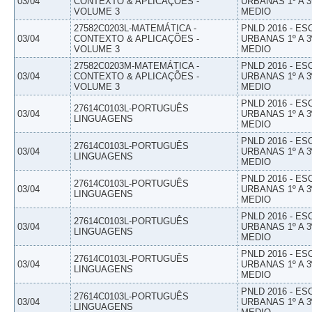
03/04
CONTEXTO & APLICAÇÕES -
URBANAS 1º A 3
VOLUME 3
MEDIO
27582C0203L-MATEMÁTICA -
PNLD 2016 - E
03/04
CONTEXTO & APLICAÇÕES -
URBANAS 1º A 3
VOLUME 3
MEDIO
27582C0203M-MATEMÁTICA -
PNLD 2016 - E
03/04
CONTEXTO & APLICAÇÕES -
URBANAS 1º A 3
VOLUME 3
MEDIO
PNLD 2016 - E
27614C0103L-PORTUGUÊS
03/04
URBANAS 1º A 3
LINGUAGENS
MEDIO
PNLD 2016 - E
27614C0103L-PORTUGUÊS
03/04
URBANAS 1º A 3
LINGUAGENS
MEDIO
PNLD 2016 - E
27614C0103L-PORTUGUÊS
03/04
URBANAS 1º A 3
LINGUAGENS
MEDIO
PNLD 2016 - E
27614C0103L-PORTUGUÊS
03/04
URBANAS 1º A 3
LINGUAGENS
MEDIO
PNLD 2016 - E
27614C0103L-PORTUGUÊS
03/04
URBANAS 1º A 3
LINGUAGENS
MEDIO
PNLD 2016 - E
27614C0103L-PORTUGUÊS
03/04
URBANAS 1º A 3
LINGUAGENS