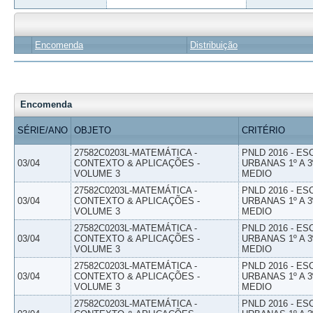
Encomenda
Distribuição
Encomenda
SÉRIE/ANO
OBJETO
CRITÉRIO
27582C0203L-MATEMÁTICA -
PNLD 2016 - E
03/04
CONTEXTO & APLICAÇÕES -
URBANAS 1º A 3
VOLUME 3
MEDIO
27582C0203L-MATEMÁTICA -
PNLD 2016 - E
03/04
CONTEXTO & APLICAÇÕES -
URBANAS 1º A 3
VOLUME 3
MEDIO
27582C0203L-MATEMÁTICA -
PNLD 2016 - E
03/04
CONTEXTO & APLICAÇÕES -
URBANAS 1º A 3
VOLUME 3
MEDIO
27582C0203L-MATEMÁTICA -
PNLD 2016 - E
03/04
CONTEXTO & APLICAÇÕES -
URBANAS 1º A 3
VOLUME 3
MEDIO
27582C0203L-MATEMÁTICA -
PNLD 2016 - E