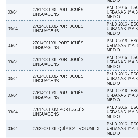
MEDIO
PNLD 2016 - E
27614C0103L-PORTUGUÊS
03/04
URBANAS 1º A 3
LINGUAGENS
MEDIO
PNLD 2016 - E
27614C0103L-PORTUGUÊS
03/04
URBANAS 1º A 3
LINGUAGENS
MEDIO
PNLD 2016 - E
27614C0103L-PORTUGUÊS
03/04
URBANAS 1º A 3
LINGUAGENS
MEDIO
PNLD 2016 - E
27614C0103L-PORTUGUÊS
03/04
URBANAS 1º A 3
LINGUAGENS
MEDIO
PNLD 2016 - E
27614C0103L-PORTUGUÊS
03/04
URBANAS 1º A 3
LINGUAGENS
MEDIO
PNLD 2016 - E
27614C0103L-PORTUGUÊS
03/04
URBANAS 1º A 3
LINGUAGENS
MEDIO
PNLD 2016 - E
27614C0103M-PORTUGUÊS
03/04
URBANAS 1º A 3
LINGUAGENS
MEDIO
PNLD 2016 - E
03/04
27622C2103L-QUÍMICA - VOLUME 3
URBANAS 1º A 3
MEDIO