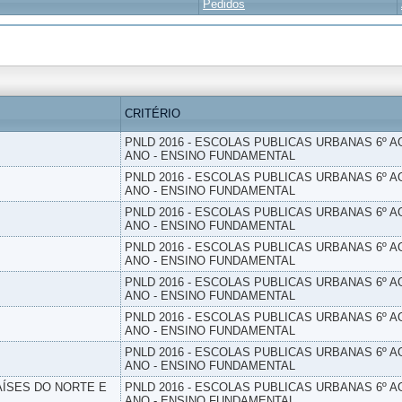
Pedidos
CRITÉRIO
PNLD 2016 - ESCOLAS PUBLICAS URBANAS 6º AO
ANO - ENSINO FUNDAMENTAL
PNLD 2016 - ESCOLAS PUBLICAS URBANAS 6º AO
ANO - ENSINO FUNDAMENTAL
PNLD 2016 - ESCOLAS PUBLICAS URBANAS 6º AO
ANO - ENSINO FUNDAMENTAL
PNLD 2016 - ESCOLAS PUBLICAS URBANAS 6º AO
ANO - ENSINO FUNDAMENTAL
PNLD 2016 - ESCOLAS PUBLICAS URBANAS 6º AO
ANO - ENSINO FUNDAMENTAL
PNLD 2016 - ESCOLAS PUBLICAS URBANAS 6º AO
ANO - ENSINO FUNDAMENTAL
PNLD 2016 - ESCOLAS PUBLICAS URBANAS 6º AO
ANO - ENSINO FUNDAMENTAL
PAÍSES DO NORTE E
PNLD 2016 - ESCOLAS PUBLICAS URBANAS 6º AO
ANO - ENSINO FUNDAMENTAL