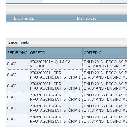
Encomenda
Distribuição
Encomenda
SÉRIE/ANO
OBJETO
CRITÉRIO
27622C2101M-QUÍMICA -
PNLD 2016 - ESCOLAS
01/02
VOLUME 1
1º A 3º ANO - ENSINO M
27632C0601L-SER
PNLD 2016 - ESCOLAS
01/02
PROTAGONISTA HISTÓRIA 1
1º A 3º ANO - ENSINO M
27632C0601L-SER
PNLD 2016 - ESCOLAS
01/02
PROTAGONISTA HISTÓRIA 1
1º A 3º ANO - ENSINO M
27632C0601L-SER
PNLD 2016 - ESCOLAS
01/02
PROTAGONISTA HISTÓRIA 1
1º A 3º ANO - ENSINO M
27632C0601L-SER
PNLD 2016 - ESCOLAS
01/02
PROTAGONISTA HISTÓRIA 1
1º A 3º ANO - ENSINO M
27632C0601L-SER
PNLD 2016 - ESCOLAS
01/02
PROTAGONISTA HISTÓRIA 1
1º A 3º ANO - ENSINO M