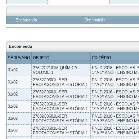
Encomenda
Distribuição
Encomenda
SÉRIE/ANO
OBJETO
CRITÉRIO
27622C2101M-QUÍMICA -
PNLD 2016 - ESCOLAS
01/02
VOLUME 1
1º A 3º ANO - ENSINO M
27632C0601L-SER
PNLD 2016 - ESCOLAS
01/02
PROTAGONISTA HISTÓRIA 1
1º A 3º ANO - ENSINO M
27632C0601L-SER
PNLD 2016 - ESCOLAS
01/02
PROTAGONISTA HISTÓRIA 1
1º A 3º ANO - ENSINO M
27632C0601L-SER
PNLD 2016 - ESCOLAS
01/02
PROTAGONISTA HISTÓRIA 1
1º A 3º ANO - ENSINO M
27632C0601L-SER
PNLD 2016 - ESCOLAS
01/02
PROTAGONISTA HISTÓRIA 1
1º A 3º ANO - ENSINO M
27632C0601L-SER
PNLD 2016 - ESCOLAS
01/02
PROTAGONISTA HISTÓRIA 1
1º A 3º ANO - ENSINO M