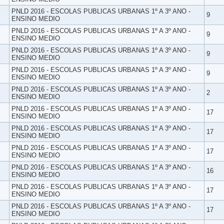
PNLD 2016 - ESCOLAS PUBLICAS URBANAS 1º A 3º ANO -
9
ENSINO MEDIO
PNLD 2016 - ESCOLAS PUBLICAS URBANAS 1º A 3º ANO -
9
ENSINO MEDIO
PNLD 2016 - ESCOLAS PUBLICAS URBANAS 1º A 3º ANO -
9
ENSINO MEDIO
PNLD 2016 - ESCOLAS PUBLICAS URBANAS 1º A 3º ANO -
9
ENSINO MEDIO
PNLD 2016 - ESCOLAS PUBLICAS URBANAS 1º A 3º ANO -
2
ENSINO MEDIO
PNLD 2016 - ESCOLAS PUBLICAS URBANAS 1º A 3º ANO -
17
ENSINO MEDIO
PNLD 2016 - ESCOLAS PUBLICAS URBANAS 1º A 3º ANO -
17
ENSINO MEDIO
PNLD 2016 - ESCOLAS PUBLICAS URBANAS 1º A 3º ANO -
17
ENSINO MEDIO
PNLD 2016 - ESCOLAS PUBLICAS URBANAS 1º A 3º ANO -
16
ENSINO MEDIO
PNLD 2016 - ESCOLAS PUBLICAS URBANAS 1º A 3º ANO -
17
ENSINO MEDIO
PNLD 2016 - ESCOLAS PUBLICAS URBANAS 1º A 3º ANO -
17
ENSINO MEDIO