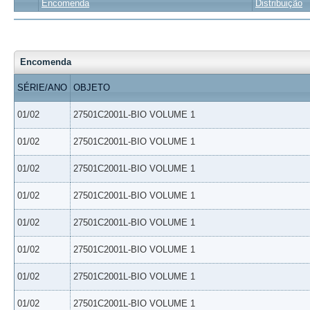
Encomenda
Distribuição
Encomenda
SÉRIE/ANO
OBJETO
01/02
27501C2001L-BIO VOLUME 1
01/02
27501C2001L-BIO VOLUME 1
01/02
27501C2001L-BIO VOLUME 1
01/02
27501C2001L-BIO VOLUME 1
01/02
27501C2001L-BIO VOLUME 1
01/02
27501C2001L-BIO VOLUME 1
01/02
27501C2001L-BIO VOLUME 1
01/02
27501C2001L-BIO VOLUME 1