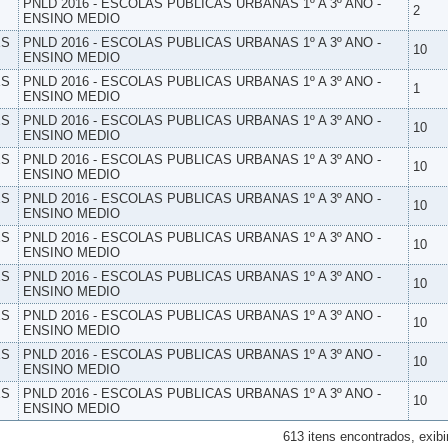
PNLD 2016 - ESCOLAS PUBLICAS URBANAS 1º A 3º ANO -
2
ENSINO MEDIO
ES
PNLD 2016 - ESCOLAS PUBLICAS URBANAS 1º A 3º ANO -
10
ENSINO MEDIO
ES
PNLD 2016 - ESCOLAS PUBLICAS URBANAS 1º A 3º ANO -
1
ENSINO MEDIO
ES
PNLD 2016 - ESCOLAS PUBLICAS URBANAS 1º A 3º ANO -
10
ENSINO MEDIO
ES
PNLD 2016 - ESCOLAS PUBLICAS URBANAS 1º A 3º ANO -
10
ENSINO MEDIO
ES
PNLD 2016 - ESCOLAS PUBLICAS URBANAS 1º A 3º ANO -
10
ENSINO MEDIO
ES
PNLD 2016 - ESCOLAS PUBLICAS URBANAS 1º A 3º ANO -
10
ENSINO MEDIO
ES
PNLD 2016 - ESCOLAS PUBLICAS URBANAS 1º A 3º ANO -
10
ENSINO MEDIO
ES
PNLD 2016 - ESCOLAS PUBLICAS URBANAS 1º A 3º ANO -
10
ENSINO MEDIO
ES
PNLD 2016 - ESCOLAS PUBLICAS URBANAS 1º A 3º ANO -
10
ENSINO MEDIO
ES
PNLD 2016 - ESCOLAS PUBLICAS URBANAS 1º A 3º ANO -
10
ENSINO MEDIO
613 itens encontrados, exibi