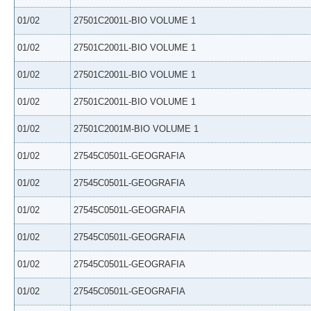
01/02
27501C2001L-BIO VOLUME 1
01/02
27501C2001L-BIO VOLUME 1
01/02
27501C2001L-BIO VOLUME 1
01/02
27501C2001L-BIO VOLUME 1
01/02
27501C2001M-BIO VOLUME 1
01/02
27545C0501L-GEOGRAFIA
01/02
27545C0501L-GEOGRAFIA
01/02
27545C0501L-GEOGRAFIA
01/02
27545C0501L-GEOGRAFIA
01/02
27545C0501L-GEOGRAFIA
01/02
27545C0501L-GEOGRAFIA