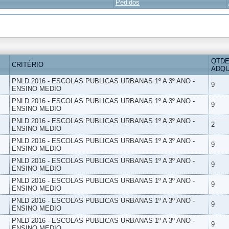
Pedidos
QTDE
CRITÉRIO
ADQU
PNLD 2016 - ESCOLAS PUBLICAS URBANAS 1º A 3º ANO -
9
ENSINO MEDIO
PNLD 2016 - ESCOLAS PUBLICAS URBANAS 1º A 3º ANO -
9
ENSINO MEDIO
PNLD 2016 - ESCOLAS PUBLICAS URBANAS 1º A 3º ANO -
2
ENSINO MEDIO
PNLD 2016 - ESCOLAS PUBLICAS URBANAS 1º A 3º ANO -
9
ENSINO MEDIO
PNLD 2016 - ESCOLAS PUBLICAS URBANAS 1º A 3º ANO -
9
ENSINO MEDIO
PNLD 2016 - ESCOLAS PUBLICAS URBANAS 1º A 3º ANO -
9
ENSINO MEDIO
PNLD 2016 - ESCOLAS PUBLICAS URBANAS 1º A 3º ANO -
9
ENSINO MEDIO
PNLD 2016 - ESCOLAS PUBLICAS URBANAS 1º A 3º ANO -
9
ENSINO MEDIO