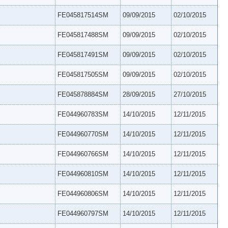
FE045817514SM
09/09/2015
02/10/2015
FE045817488SM
09/09/2015
02/10/2015
FE045817491SM
09/09/2015
02/10/2015
FE045817505SM
09/09/2015
02/10/2015
FE045878884SM
28/09/2015
27/10/2015
FE044960783SM
14/10/2015
12/11/2015
FE044960770SM
14/10/2015
12/11/2015
FE044960766SM
14/10/2015
12/11/2015
FE044960810SM
14/10/2015
12/11/2015
FE044960806SM
14/10/2015
12/11/2015
FE044960797SM
14/10/2015
12/11/2015