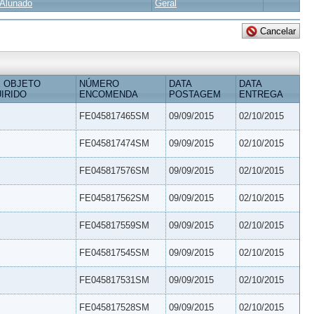
Alunado
Geral
 OBJETO
NÚMERO
DATA
DATA
IRIDO
ENCOMENDA
POSTAGEM
ENTREGA
FE045817465SM
09/09/2015
02/10/2015
FE045817474SM
09/09/2015
02/10/2015
FE045817576SM
09/09/2015
02/10/2015
FE045817562SM
09/09/2015
02/10/2015
FE045817559SM
09/09/2015
02/10/2015
FE045817545SM
09/09/2015
02/10/2015
FE045817531SM
09/09/2015
02/10/2015
FE045817528SM
09/09/2015
02/10/2015