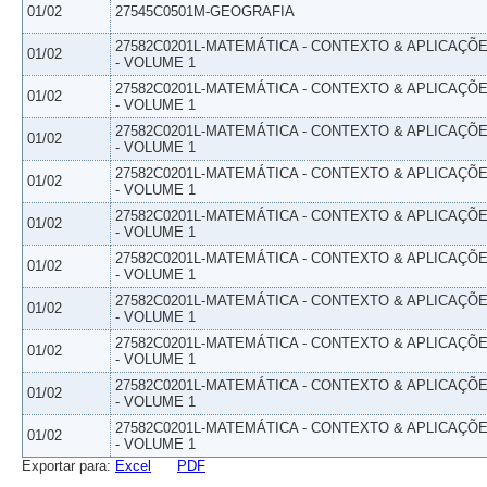
01/02
27545C0501M-GEOGRAFIA
27582C0201L-MATEMÁTICA - CONTEXTO & APLICAÇÕ
01/02
- VOLUME 1
27582C0201L-MATEMÁTICA - CONTEXTO & APLICAÇÕ
01/02
- VOLUME 1
27582C0201L-MATEMÁTICA - CONTEXTO & APLICAÇÕ
01/02
- VOLUME 1
27582C0201L-MATEMÁTICA - CONTEXTO & APLICAÇÕ
01/02
- VOLUME 1
27582C0201L-MATEMÁTICA - CONTEXTO & APLICAÇÕ
01/02
- VOLUME 1
27582C0201L-MATEMÁTICA - CONTEXTO & APLICAÇÕ
01/02
- VOLUME 1
27582C0201L-MATEMÁTICA - CONTEXTO & APLICAÇÕ
01/02
- VOLUME 1
27582C0201L-MATEMÁTICA - CONTEXTO & APLICAÇÕ
01/02
- VOLUME 1
27582C0201L-MATEMÁTICA - CONTEXTO & APLICAÇÕ
01/02
- VOLUME 1
27582C0201L-MATEMÁTICA - CONTEXTO & APLICAÇÕ
01/02
- VOLUME 1
Exportar para:
Excel
PDF