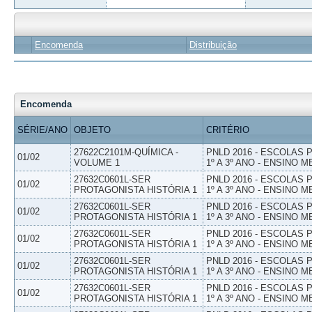
Encomenda
Distribuição
Encomenda
SÉRIE/ANO
OBJETO
CRITÉRIO
27622C2101M-QUÍMICA -
PNLD 2016 - ESCOLAS
01/02
VOLUME 1
1º A 3º ANO - ENSINO M
27632C0601L-SER
PNLD 2016 - ESCOLAS
01/02
PROTAGONISTA HISTÓRIA 1
1º A 3º ANO - ENSINO M
27632C0601L-SER
PNLD 2016 - ESCOLAS
01/02
PROTAGONISTA HISTÓRIA 1
1º A 3º ANO - ENSINO M
27632C0601L-SER
PNLD 2016 - ESCOLAS
01/02
PROTAGONISTA HISTÓRIA 1
1º A 3º ANO - ENSINO M
27632C0601L-SER
PNLD 2016 - ESCOLAS
01/02
PROTAGONISTA HISTÓRIA 1
1º A 3º ANO - ENSINO M
27632C0601L-SER
PNLD 2016 - ESCOLAS
01/02
PROTAGONISTA HISTÓRIA 1
1º A 3º ANO - ENSINO M