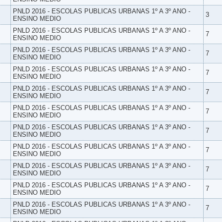
PNLD 2016 - ESCOLAS PUBLICAS URBANAS 1º A 3º ANO -
3
ENSINO MEDIO
PNLD 2016 - ESCOLAS PUBLICAS URBANAS 1º A 3º ANO -
7
ENSINO MEDIO
PNLD 2016 - ESCOLAS PUBLICAS URBANAS 1º A 3º ANO -
7
ENSINO MEDIO
PNLD 2016 - ESCOLAS PUBLICAS URBANAS 1º A 3º ANO -
7
ENSINO MEDIO
PNLD 2016 - ESCOLAS PUBLICAS URBANAS 1º A 3º ANO -
7
ENSINO MEDIO
PNLD 2016 - ESCOLAS PUBLICAS URBANAS 1º A 3º ANO -
7
ENSINO MEDIO
PNLD 2016 - ESCOLAS PUBLICAS URBANAS 1º A 3º ANO -
7
ENSINO MEDIO
PNLD 2016 - ESCOLAS PUBLICAS URBANAS 1º A 3º ANO -
7
ENSINO MEDIO
PNLD 2016 - ESCOLAS PUBLICAS URBANAS 1º A 3º ANO -
7
ENSINO MEDIO
PNLD 2016 - ESCOLAS PUBLICAS URBANAS 1º A 3º ANO -
7
ENSINO MEDIO
PNLD 2016 - ESCOLAS PUBLICAS URBANAS 1º A 3º ANO -
7
ENSINO MEDIO