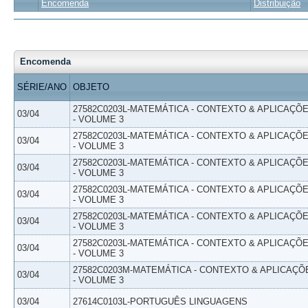
Encomenda
Distribuição
Encomenda
SÉRIE/ANO
OBJETO
27582C0203L-MATEMÁTICA - CONTEXTO & APLICAÇÕ
03/04
- VOLUME 3
27582C0203L-MATEMÁTICA - CONTEXTO & APLICAÇÕ
03/04
- VOLUME 3
27582C0203L-MATEMÁTICA - CONTEXTO & APLICAÇÕ
03/04
- VOLUME 3
27582C0203L-MATEMÁTICA - CONTEXTO & APLICAÇÕ
03/04
- VOLUME 3
27582C0203L-MATEMÁTICA - CONTEXTO & APLICAÇÕ
03/04
- VOLUME 3
27582C0203L-MATEMÁTICA - CONTEXTO & APLICAÇÕ
03/04
- VOLUME 3
27582C0203M-MATEMÁTICA - CONTEXTO & APLICAÇÕ
03/04
- VOLUME 3
03/04
27614C0103L-PORTUGUÊS LINGUAGENS