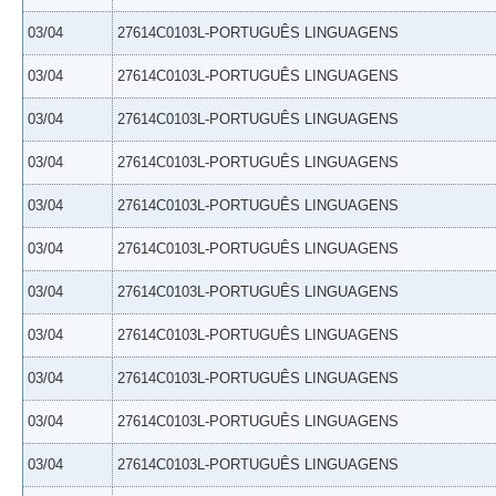
03/04
27614C0103L-PORTUGUÊS LINGUAGENS
03/04
27614C0103L-PORTUGUÊS LINGUAGENS
03/04
27614C0103L-PORTUGUÊS LINGUAGENS
03/04
27614C0103L-PORTUGUÊS LINGUAGENS
03/04
27614C0103L-PORTUGUÊS LINGUAGENS
03/04
27614C0103L-PORTUGUÊS LINGUAGENS
03/04
27614C0103L-PORTUGUÊS LINGUAGENS
03/04
27614C0103L-PORTUGUÊS LINGUAGENS
03/04
27614C0103L-PORTUGUÊS LINGUAGENS
03/04
27614C0103L-PORTUGUÊS LINGUAGENS
03/04
27614C0103L-PORTUGUÊS LINGUAGENS