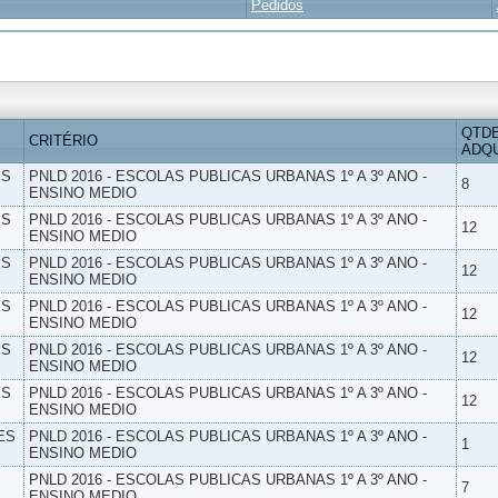
Pedidos
QTD
CRITÉRIO
ADQU
ES
PNLD 2016 - ESCOLAS PUBLICAS URBANAS 1º A 3º ANO -
8
ENSINO MEDIO
ES
PNLD 2016 - ESCOLAS PUBLICAS URBANAS 1º A 3º ANO -
12
ENSINO MEDIO
ES
PNLD 2016 - ESCOLAS PUBLICAS URBANAS 1º A 3º ANO -
12
ENSINO MEDIO
ES
PNLD 2016 - ESCOLAS PUBLICAS URBANAS 1º A 3º ANO -
12
ENSINO MEDIO
ES
PNLD 2016 - ESCOLAS PUBLICAS URBANAS 1º A 3º ANO -
12
ENSINO MEDIO
ES
PNLD 2016 - ESCOLAS PUBLICAS URBANAS 1º A 3º ANO -
12
ENSINO MEDIO
ES
PNLD 2016 - ESCOLAS PUBLICAS URBANAS 1º A 3º ANO -
1
ENSINO MEDIO
PNLD 2016 - ESCOLAS PUBLICAS URBANAS 1º A 3º ANO -
7
ENSINO MEDIO