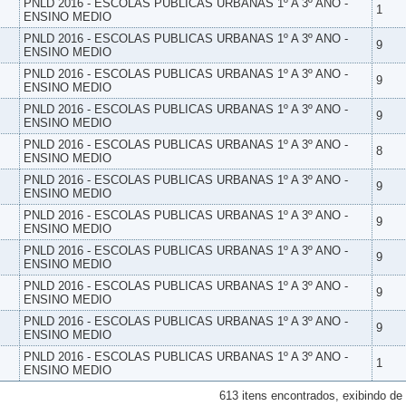
PNLD 2016 - ESCOLAS PUBLICAS URBANAS 1º A 3º ANO -
1
ENSINO MEDIO
PNLD 2016 - ESCOLAS PUBLICAS URBANAS 1º A 3º ANO -
9
ENSINO MEDIO
PNLD 2016 - ESCOLAS PUBLICAS URBANAS 1º A 3º ANO -
9
ENSINO MEDIO
PNLD 2016 - ESCOLAS PUBLICAS URBANAS 1º A 3º ANO -
9
ENSINO MEDIO
PNLD 2016 - ESCOLAS PUBLICAS URBANAS 1º A 3º ANO -
8
ENSINO MEDIO
PNLD 2016 - ESCOLAS PUBLICAS URBANAS 1º A 3º ANO -
9
ENSINO MEDIO
PNLD 2016 - ESCOLAS PUBLICAS URBANAS 1º A 3º ANO -
9
ENSINO MEDIO
PNLD 2016 - ESCOLAS PUBLICAS URBANAS 1º A 3º ANO -
9
ENSINO MEDIO
PNLD 2016 - ESCOLAS PUBLICAS URBANAS 1º A 3º ANO -
9
ENSINO MEDIO
PNLD 2016 - ESCOLAS PUBLICAS URBANAS 1º A 3º ANO -
9
ENSINO MEDIO
PNLD 2016 - ESCOLAS PUBLICAS URBANAS 1º A 3º ANO -
1
ENSINO MEDIO
613 itens encontrados, exibindo de