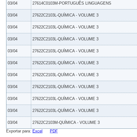
03/04
27614C0103M-PORTUGUÊS LINGUAGENS
03/04
27622C2103L-QUÍMICA - VOLUME 3
03/04
27622C2103L-QUÍMICA - VOLUME 3
03/04
27622C2103L-QUÍMICA - VOLUME 3
03/04
27622C2103L-QUÍMICA - VOLUME 3
03/04
27622C2103L-QUÍMICA - VOLUME 3
03/04
27622C2103L-QUÍMICA - VOLUME 3
03/04
27622C2103L-QUÍMICA - VOLUME 3
03/04
27622C2103L-QUÍMICA - VOLUME 3
03/04
27622C2103L-QUÍMICA - VOLUME 3
03/04
27622C2103M-QUÍMICA - VOLUME 3
Exportar para:
Excel
PDF