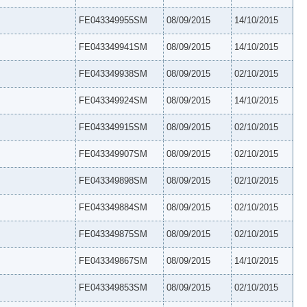
FE043349955SM
08/09/2015
14/10/2015
FE043349941SM
08/09/2015
14/10/2015
FE043349938SM
08/09/2015
02/10/2015
FE043349924SM
08/09/2015
14/10/2015
FE043349915SM
08/09/2015
02/10/2015
FE043349907SM
08/09/2015
02/10/2015
FE043349898SM
08/09/2015
02/10/2015
FE043349884SM
08/09/2015
02/10/2015
FE043349875SM
08/09/2015
02/10/2015
FE043349867SM
08/09/2015
14/10/2015
FE043349853SM
08/09/2015
02/10/2015