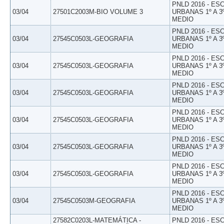
PNLD 2016 - E
03/04
27501C2003M-BIO VOLUME 3
URBANAS 1º A 3
MEDIO
PNLD 2016 - E
03/04
27545C0503L-GEOGRAFIA
URBANAS 1º A 3
MEDIO
PNLD 2016 - E
03/04
27545C0503L-GEOGRAFIA
URBANAS 1º A 3
MEDIO
PNLD 2016 - E
03/04
27545C0503L-GEOGRAFIA
URBANAS 1º A 3
MEDIO
PNLD 2016 - E
03/04
27545C0503L-GEOGRAFIA
URBANAS 1º A 3
MEDIO
PNLD 2016 - E
03/04
27545C0503L-GEOGRAFIA
URBANAS 1º A 3
MEDIO
PNLD 2016 - E
03/04
27545C0503L-GEOGRAFIA
URBANAS 1º A 3
MEDIO
PNLD 2016 - E
03/04
27545C0503M-GEOGRAFIA
URBANAS 1º A 3
MEDIO
27582C0203L-MATEMÁTICA -
PNLD 2016 - E