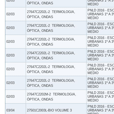
02/03
URBANAS 1º A 3
ÓPTICA, ONDAS
MEDIO
PNLD 2016 - E
27647C2202L-2  TERMOLOGIA,
02/03
URBANAS 1º A 3
ÓPTICA, ONDAS
MEDIO
PNLD 2016 - E
27647C2202L-2  TERMOLOGIA,
02/03
URBANAS 1º A 3
ÓPTICA, ONDAS
MEDIO
PNLD 2016 - E
27647C2202L-2  TERMOLOGIA,
02/03
URBANAS 1º A 3
ÓPTICA, ONDAS
MEDIO
PNLD 2016 - E
27647C2202L-2  TERMOLOGIA,
02/03
URBANAS 1º A 3
ÓPTICA, ONDAS
MEDIO
PNLD 2016 - E
27647C2202L-2  TERMOLOGIA,
02/03
URBANAS 1º A 3
ÓPTICA, ONDAS
MEDIO
PNLD 2016 - E
27647C2202L-2  TERMOLOGIA,
02/03
URBANAS 1º A 3
ÓPTICA, ONDAS
MEDIO
PNLD 2016 - E
27647C2202M-2  TERMOLOGIA,
02/03
URBANAS 1º A 3
ÓPTICA, ONDAS
MEDIO
PNLD 2016 - E
03/04
27501C2003L-BIO VOLUME 3
URBANAS 1º A 3