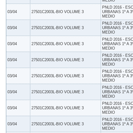
MEDIO
PNLD 2016 - E
03/04
27501C2003L-BIO VOLUME 3
URBANAS 1º A 3
MEDIO
PNLD 2016 - E
03/04
27501C2003L-BIO VOLUME 3
URBANAS 1º A 3
MEDIO
PNLD 2016 - E
03/04
27501C2003L-BIO VOLUME 3
URBANAS 1º A 3
MEDIO
PNLD 2016 - E
03/04
27501C2003L-BIO VOLUME 3
URBANAS 1º A 3
MEDIO
PNLD 2016 - E
03/04
27501C2003L-BIO VOLUME 3
URBANAS 1º A 3
MEDIO
PNLD 2016 - E
03/04
27501C2003L-BIO VOLUME 3
URBANAS 1º A 3
MEDIO
PNLD 2016 - E
03/04
27501C2003L-BIO VOLUME 3
URBANAS 1º A 3
MEDIO
PNLD 2016 - E
03/04
27501C2003L-BIO VOLUME 3
URBANAS 1º A 3
MEDIO