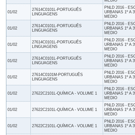
MEDIO
PNLD 2016 - E
27614C0101L-PORTUGUÊS
01/02
URBANAS 1º A 3
LINGUAGENS
MEDIO
PNLD 2016 - E
27614C0101L-PORTUGUÊS
01/02
URBANAS 1º A 3
LINGUAGENS
MEDIO
PNLD 2016 - E
27614C0101L-PORTUGUÊS
01/02
URBANAS 1º A 3
LINGUAGENS
MEDIO
PNLD 2016 - E
27614C0101L-PORTUGUÊS
01/02
URBANAS 1º A 3
LINGUAGENS
MEDIO
PNLD 2016 - E
27614C0101M-PORTUGUÊS
01/02
URBANAS 1º A 3
LINGUAGENS
MEDIO
PNLD 2016 - E
01/02
27622C2101L-QUÍMICA - VOLUME 1
URBANAS 1º A 3
MEDIO
PNLD 2016 - E
01/02
27622C2101L-QUÍMICA - VOLUME 1
URBANAS 1º A 3
MEDIO
PNLD 2016 - E
01/02
27622C2101L-QUÍMICA - VOLUME 1
URBANAS 1º A 3
MEDIO