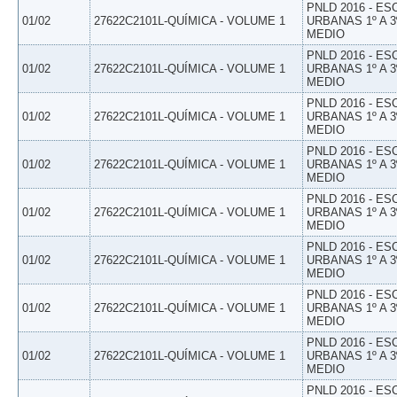
PNLD 2016 - E
01/02
27622C2101L-QUÍMICA - VOLUME 1
URBANAS 1º A 3
MEDIO
PNLD 2016 - E
01/02
27622C2101L-QUÍMICA - VOLUME 1
URBANAS 1º A 3
MEDIO
PNLD 2016 - E
01/02
27622C2101L-QUÍMICA - VOLUME 1
URBANAS 1º A 3
MEDIO
PNLD 2016 - E
01/02
27622C2101L-QUÍMICA - VOLUME 1
URBANAS 1º A 3
MEDIO
PNLD 2016 - E
01/02
27622C2101L-QUÍMICA - VOLUME 1
URBANAS 1º A 3
MEDIO
PNLD 2016 - E
01/02
27622C2101L-QUÍMICA - VOLUME 1
URBANAS 1º A 3
MEDIO
PNLD 2016 - E
01/02
27622C2101L-QUÍMICA - VOLUME 1
URBANAS 1º A 3
MEDIO
PNLD 2016 - E
01/02
27622C2101L-QUÍMICA - VOLUME 1
URBANAS 1º A 3
MEDIO
PNLD 2016 - E