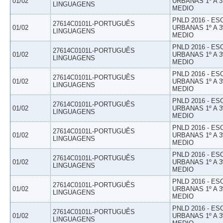
01/02
URBANAS 1º A 3
LINGUAGENS
MEDIO
PNLD 2016 - E
27614C0101L-PORTUGUÊS
01/02
URBANAS 1º A 3
LINGUAGENS
MEDIO
PNLD 2016 - E
27614C0101L-PORTUGUÊS
01/02
URBANAS 1º A 3
LINGUAGENS
MEDIO
PNLD 2016 - E
27614C0101L-PORTUGUÊS
01/02
URBANAS 1º A 3
LINGUAGENS
MEDIO
PNLD 2016 - E
27614C0101L-PORTUGUÊS
01/02
URBANAS 1º A 3
LINGUAGENS
MEDIO
PNLD 2016 - E
27614C0101L-PORTUGUÊS
01/02
URBANAS 1º A 3
LINGUAGENS
MEDIO
PNLD 2016 - E
27614C0101L-PORTUGUÊS
01/02
URBANAS 1º A 3
LINGUAGENS
MEDIO
PNLD 2016 - E
27614C0101L-PORTUGUÊS
01/02
URBANAS 1º A 3
LINGUAGENS
MEDIO
PNLD 2016 - E
27614C0101L-PORTUGUÊS
01/02
URBANAS 1º A 3
LINGUAGENS